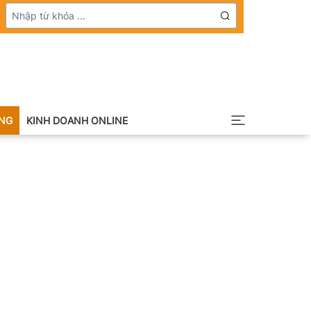
NG
KINH DOANH ONLINE