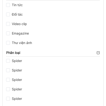
Tin tức
Đối tác
Video clip
Emagazine
Thư viện ảnh
Phân loại
Spider
Spider
Spider
Spider
Spider