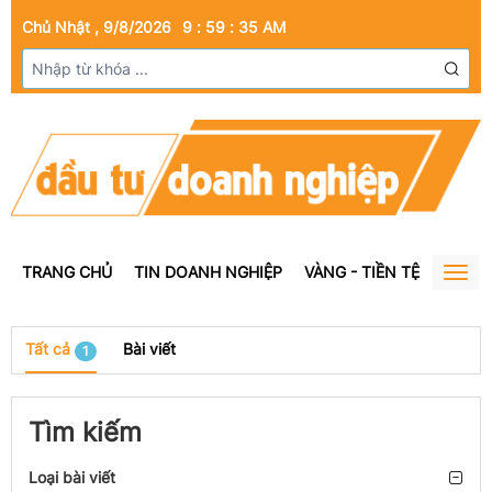
Chủ Nhật , 9/8/2026
9
:
59
:
35
AM
TRANG CHỦ
TIN DOANH NGHIỆP
VÀNG - TIỀN TỆ
BẤT Đ
Togg
navig
Tất cả
Bài viết
1
Tìm kiếm
Loại bài viết