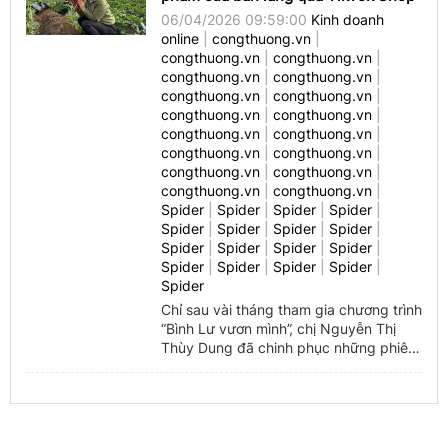
congthuong.vn (1)
06/04/2026 09:59:00
Kinh doanh
online
|
congthuong.vn
|
congthuong.vn (1)
congthuong.vn
|
congthuong.vn
|
congthuong.vn
|
congthuong.vn
|
Spider (1)
congthuong.vn
|
congthuong.vn
|
congthuong.vn
|
congthuong.vn
|
congthuong.vn (1)
congthuong.vn
|
congthuong.vn
|
congthuong.vn
|
congthuong.vn
|
congthuong.vn (1)
congthuong.vn
|
congthuong.vn
|
congthuong.vn
|
congthuong.vn
|
congthuong.vn (1)
Spider
|
Spider
|
Spider
|
Spider
|
Spider
|
Spider
|
Spider
|
Spider
|
Spider (1)
Spider
|
Spider
|
Spider
|
Spider
|
Spider
|
Spider
|
Spider
|
Spider
|
congthuong.vn (1)
Spider
Chỉ sau vài tháng tham gia chương trình
congthuong.vn (1)
“Bình Lư vươn mình”, chị Nguyễn Thị
Thùy Dung đã chinh phục những phiên
congthuong.vn (1)
livestream trên TikTok Shop hàng trăm
...
congthuong.vn (1)
congthuong.vn (1)