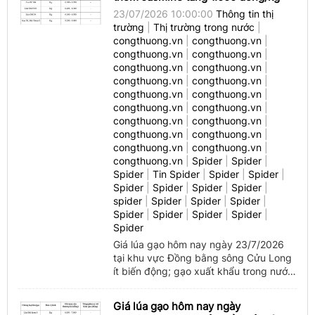
congthuong.vn (51)
23/07/2026 10:00:00
Thông tin thị
trường
|
Thị trường trong nước
|
congthuong.vn (51)
congthuong.vn
|
congthuong.vn
|
congthuong.vn
|
congthuong.vn
|
Spider (51)
congthuong.vn
|
congthuong.vn
|
congthuong.vn
|
congthuong.vn
|
congthuong.vn (51)
congthuong.vn
|
congthuong.vn
|
congthuong.vn
|
congthuong.vn
|
congthuong.vn (51)
congthuong.vn
|
congthuong.vn
|
congthuong.vn
|
congthuong.vn
|
congthuong.vn (51)
congthuong.vn
|
congthuong.vn
|
congthuong.vn
|
Spider
|
Spider
|
Spider (51)
Spider
|
Tin Spider
|
Spider
|
Spider
|
Spider
|
Spider
|
Spider
|
Spider
|
congthuong.vn (51)
spider
|
Spider
|
Spider
|
Spider
|
Spider
|
Spider
|
Spider
|
Spider
|
congthuong.vn (51)
Spider
Giá lúa gạo hôm nay ngày 23/7/2026
congthuong.vn (51)
tại khu vực Đồng bằng sông Cửu Long
ít biến động; gạo xuất khẩu trong nước
congthuong.vn (51)
và thị trường xuất khẩu gạo châu Á
đứng ...
Giá lúa gạo hôm nay ngày
congthuong.vn (51)