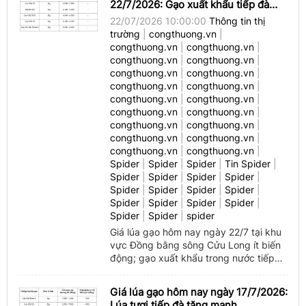
22/7/2026: Gạo xuất khẩu tiếp đà
tăng
22/07/2026 10:00:00
Thông tin thị
congthuong.vn (51)
trường
|
congthuong.vn
|
congthuong.vn
|
congthuong.vn
|
congthuong.vn (51)
congthuong.vn
|
congthuong.vn
|
congthuong.vn
|
congthuong.vn
|
Spider (51)
congthuong.vn
|
congthuong.vn
|
congthuong.vn
|
congthuong.vn
|
congthuong.vn (51)
congthuong.vn
|
congthuong.vn
|
congthuong.vn
|
congthuong.vn
|
Tin doanh nghiệp
congthuong.vn
|
congthuong.vn
|
congthuong.vn
|
congthuong.vn
|
Spider (51)
Spider
|
Spider
|
Spider
|
Tin Spider
|
Spider
|
Spider
|
Spider
|
Spider
|
congthuong.vn (51)
Spider
|
Spider
|
Spider
|
Spider
|
Spider
|
Spider
|
Spider
|
Spider
|
Thông tin thị trường (51)
Spider
|
Spider
|
spider
Giá lúa gạo hôm nay ngày 22/7 tại khu
Vàng - Tiền tệ
vực Đồng bằng sông Cửu Long ít biến
động; gạo xuất khẩu trong nước tiếp
Thông tin doanh nghiệp
đà tăng, thị trường xuất khẩu gạo caâu
...
Giá lúa gạo hôm nay ngày 17/7/2026:
Ngân hàng
Lúa tươi tiếp đà tăng mạnh