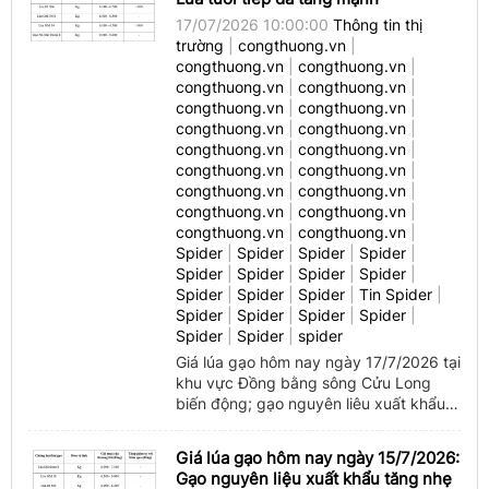
17/07/2026 10:00:00
Thông tin thị
Bất động sản
trường
|
congthuong.vn
|
congthuong.vn
|
congthuong.vn
|
Sự kiện - Truyền thông
congthuong.vn
|
congthuong.vn
|
congthuong.vn
|
congthuong.vn
|
Xúc tiến thương mại
congthuong.vn
|
congthuong.vn
|
congthuong.vn
|
congthuong.vn
|
Kinh tế tài chính
congthuong.vn
|
congthuong.vn
|
congthuong.vn
|
congthuong.vn
|
tuoitrethudo.com.vn
congthuong.vn
|
congthuong.vn
|
congthuong.vn
|
congthuong.vn
|
Spider
Spider
|
Spider
|
Spider
|
Spider
|
Spider
|
Spider
|
Spider
|
Spider
|
tuoitrethudo.com.vn
Spider
|
Spider
|
Spider
|
Tin Spider
|
Spider
|
Spider
|
Spider
|
Spider
|
tuoitrethudo.com.vn
Spider
|
Spider
|
spider
Giá lúa gạo hôm nay ngày 17/7/2026 tại
tuoitrethudo.com.vn
khu vực Đồng bằng sông Cửu Long
biến động; gạo nguyên liêu xuất khẩu
Spider
trong nước tăng, thị trường xuất khẩu
gạo ...
Giá lúa gạo hôm nay ngày 15/7/2026:
tuoitrethudo.com.vn
Gạo nguyên liệu xuất khẩu tăng nhẹ