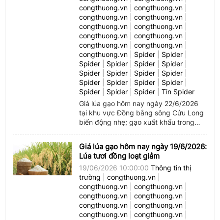
cafef.vn
congthuong.vn
|
congthuong.vn
|
congthuong.vn
|
congthuong.vn
|
diendandoanhnghiep.vn
congthuong.vn
|
congthuong.vn
|
congthuong.vn
|
congthuong.vn
|
cafef.vn
congthuong.vn
|
congthuong.vn
|
congthuong.vn
|
Spider
|
Spider
|
diendandoanhnghiep.vn
Spider
|
Spider
|
Spider
|
Spider
|
Spider
|
Spider
|
Spider
|
Spider
|
cafef.vn
Spider
|
Spider
|
Spider
|
Spider
|
Spider
|
Spider
|
Spider
|
Tin Spider
diendandoanhnghiep.vn
Giá lúa gạo hôm nay ngày 22/6/2026
tại khu vực Đồng bằng sông Cửu Long
diendandoanhnghiep.vn
biến động nhẹ; gạo xuất khẩu trong
nước và thị trường xuất khẩu gạo châu
cafef.vn
Á ...
Giá lúa gạo hôm nay ngày 19/6/2026:
Lúa tươi đồng loạt giảm
diendandoanhnghiep.vn
19/06/2026 10:00:00
Thông tin thị
Spider
trường
|
congthuong.vn
|
congthuong.vn
|
congthuong.vn
|
congthuong.vn
|
congthuong.vn
|
diendandoanhnghiep.vn
congthuong.vn
|
congthuong.vn
|
congthuong.vn
|
congthuong.vn
|
cafef.vn