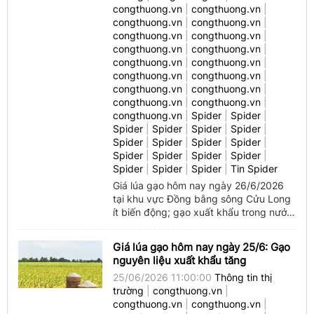
congthuong.vn
|
congthuong.vn
|
dangcongsan.vn
congthuong.vn
|
congthuong.vn
|
congthuong.vn
|
congthuong.vn
|
dangcongsan.vn
congthuong.vn
|
congthuong.vn
|
congthuong.vn
|
congthuong.vn
|
dangcongsan.vn
congthuong.vn
|
congthuong.vn
|
congthuong.vn
|
congthuong.vn
|
dangcongsan.vn
congthuong.vn
|
congthuong.vn
|
congthuong.vn
|
Spider
|
Spider
|
congthuong.vn
Spider
|
Spider
|
Spider
|
Spider
|
Spider
|
Spider
|
Spider
|
Spider
|
Khuyến mại
Spider
|
Spider
|
Spider
|
Spider
|
Spider
|
Spider
|
Spider
|
Tin Spider
Đối tác - Chuyên mục
Giá lúa gạo hôm nay ngày 26/6/2026
tại khu vực Đồng bằng sông Cửu Long
Video
ít biến động; gạo xuất khẩu trong nước
và thị trường xuất khẩu gạo châu Á
Đối tác - Trang chủ
tăng.
Giá lúa gạo hôm nay ngày 25/6: Gạo
nguyên liệu xuất khẩu tăng
kinhtedothi.vn
25/06/2026 11:00:00
Thông tin thị
trường
|
congthuong.vn
|
tuoitrethudo.com.vn
congthuong.vn
|
congthuong.vn
|