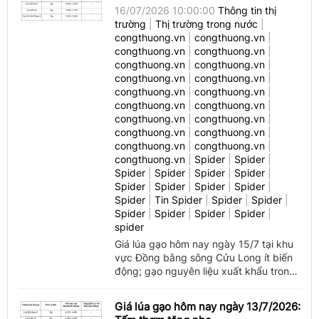
16/07/2026 10:00:00
Thông tin thị
Spider
trường
|
Thị trường trong nước
|
congthuong.vn
|
congthuong.vn
|
tuoitrethudo.com.vn
congthuong.vn
|
congthuong.vn
|
congthuong.vn
|
congthuong.vn
|
Spider
congthuong.vn
|
congthuong.vn
|
congthuong.vn
|
congthuong.vn
|
tuoitrethudo.com.vn
congthuong.vn
|
congthuong.vn
|
congthuong.vn
|
congthuong.vn
|
Tin Spider (20)
congthuong.vn
|
congthuong.vn
|
congthuong.vn
|
congthuong.vn
|
congthuong.vn (20)
congthuong.vn
|
Spider
|
Spider
|
Spider
|
Spider
|
Spider
|
Spider
|
Xuất nhập khẩu
Spider
|
Spider
|
Spider
|
Spider
|
Spider
|
Tin Spider
|
Spider
|
Spider
|
spider (4)
Spider
|
Spider
|
Spider
|
Spider
|
spider
Trái đất xanh
Giá lúa gạo hôm nay ngày 15/7 tại khu
vực Đồng bằng sông Cửu Long ít biến
Spider
động; gạo nguyên liệu xuất khẩu trong
nước tăng, thị trường xuất khẩu gạo ...
Spider
Giá lúa gạo hôm nay ngày 13/7/2026: