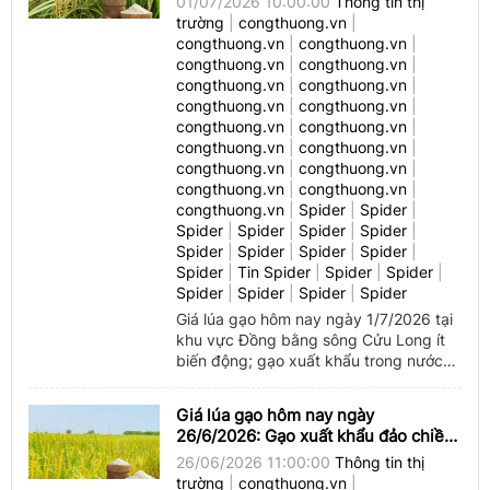
01/07/2026 10:00:00
Thông tin thị
trường
|
congthuong.vn
|
cafebiz.vn
congthuong.vn
|
congthuong.vn
|
congthuong.vn
|
congthuong.vn
|
cafebiz.vn
congthuong.vn
|
congthuong.vn
|
congthuong.vn
|
congthuong.vn
|
laodong.vn
congthuong.vn
|
congthuong.vn
|
congthuong.vn
|
congthuong.vn
|
dangcongsan.vn
congthuong.vn
|
congthuong.vn
|
congthuong.vn
|
congthuong.vn
|
dangcongsan.vn
congthuong.vn
|
Spider
|
Spider
|
Spider
|
Spider
|
Spider
|
Spider
|
dangcongsan.vn
Spider
|
Spider
|
Spider
|
Spider
|
Spider
|
Tin Spider
|
Spider
|
Spider
|
dangcongsan.vn
Spider
|
Spider
|
Spider
|
Spider
Giá lúa gạo hôm nay ngày 1/7/2026 tại
dangcongsan.vn
khu vực Đồng bằng sông Cửu Long ít
biến động; gạo xuất khẩu trong nước
dangcongsan.vn
tăng và thị trường xuất khẩu gạo châu
Á ...
Giá lúa gạo hôm nay ngày
dangcongsan.vn
26/6/2026: Gạo xuất khẩu đảo chiều
tăng
26/06/2026 11:00:00
Thông tin thị
dangcongsan.vn
trường
|
congthuong.vn
|