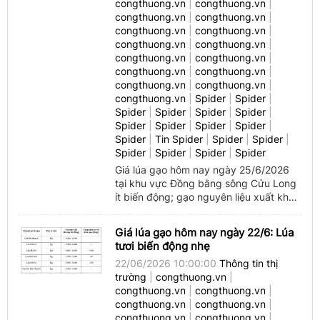
congthuong.vn
|
congthuong.vn
|
thitruongtaichinhtiente.vn
congthuong.vn
|
congthuong.vn
|
congthuong.vn
|
congthuong.vn
|
Đối tác
congthuong.vn
|
congthuong.vn
|
congthuong.vn
|
congthuong.vn
|
Báo giá quảng cáo
congthuong.vn
|
congthuong.vn
|
congthuong.vn
|
congthuong.vn
|
Video
congthuong.vn
|
Spider
|
Spider
|
Spider
|
Spider
|
Spider
|
Spider
|
Video Doanh nghiệp
Spider
|
Spider
|
Spider
|
Spider
|
Spider
|
Tin Spider
|
Spider
|
Spider
|
Emagazine
Spider
|
Spider
|
Spider
|
Spider
Giá lúa gạo hôm nay ngày 25/6/2026
Gương mặt tiêu biểu
tại khu vực Đồng bằng sông Cửu Long
ít biến động; gạo nguyên liệu xuất khẩu
Doanh nghiệp tiêu biểu
trong nước tăng, thị trường xuất khẩu
...
Giá lúa gạo hôm nay ngày 22/6: Lúa
Thư viện ảnh
tươi biến động nhẹ
cafef.vn
22/06/2026 10:00:00
Thông tin thị
trường
|
congthuong.vn
|
congthuong.vn
|
congthuong.vn
|
Video Vàng - tiền tệ
congthuong.vn
|
congthuong.vn
|
congthuong.vn
|
congthuong.vn
|