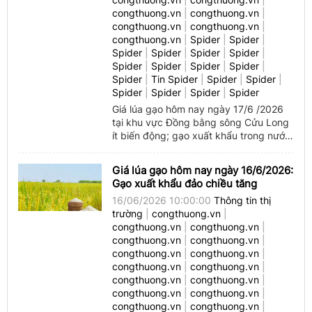
congthuong.vn
|
congthuong.vn
|
congthuong.vn
|
congthuong.vn
|
congthuong.vn
|
Spider
|
Spider
|
Spider
|
Spider
|
Spider
|
Spider
|
Spider
|
Spider
|
Spider
|
Spider
|
Spider
|
Tin Spider
|
Spider
|
Spider
|
Spider
|
Spider
|
Spider
|
Spider
Giá lúa gạo hôm nay ngày 17/6 /2026
tại khu vực Đồng bằng sông Cửu Long
ít biến động; gạo xuất khẩu trong nước
đi ngang và thị trường xuất khẩu gạo ...
Giá lúa gạo hôm nay ngày 16/6/2026:
Gạo xuất khẩu đảo chiều tăng
16/06/2026 10:00:00
Thông tin thị
trường
|
congthuong.vn
|
congthuong.vn
|
congthuong.vn
|
congthuong.vn
|
congthuong.vn
|
congthuong.vn
|
congthuong.vn
|
congthuong.vn
|
congthuong.vn
|
congthuong.vn
|
congthuong.vn
|
congthuong.vn
|
congthuong.vn
|
congthuong.vn
|
congthuong.vn
|