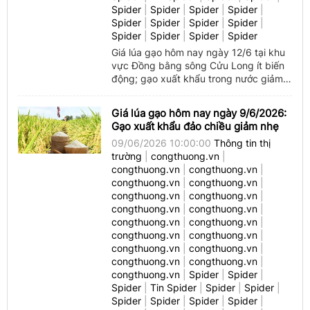
Spider
|
Spider
|
Spider
|
Spider
|
Spider
|
Spider
|
Spider
|
Spider
|
Spider
|
Spider
|
Spider
|
Spider
Giá lúa gạo hôm nay ngày 12/6 tại khu
vực Đồng bằng sông Cửu Long ít biến
động; gạo xuất khẩu trong nước giảm,
thị trường xuất khẩu gạo châu Á tăng ...
Giá lúa gạo hôm nay ngày 9/6/2026:
Gạo xuất khẩu đảo chiều giảm nhẹ
09/06/2026 10:00:00
Thông tin thị
trường
|
congthuong.vn
|
congthuong.vn
|
congthuong.vn
|
congthuong.vn
|
congthuong.vn
|
congthuong.vn
|
congthuong.vn
|
congthuong.vn
|
congthuong.vn
|
congthuong.vn
|
congthuong.vn
|
congthuong.vn
|
congthuong.vn
|
congthuong.vn
|
congthuong.vn
|
congthuong.vn
|
congthuong.vn
|
congthuong.vn
|
Spider
|
Spider
|
Spider
|
Tin Spider
|
Spider
|
Spider
|
Spider
|
Spider
|
Spider
|
Spider
|