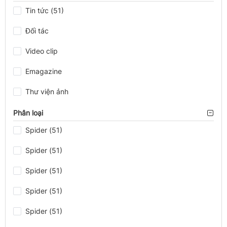
Tin tức (51)
Đối tác
Video clip
Emagazine
Thư viện ảnh
Phân loại
Spider (51)
Spider (51)
Spider (51)
Spider (51)
Spider (51)