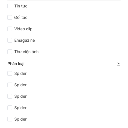
Tin tức
Đối tác
Video clip
Emagazine
Thư viện ảnh
Phân loại
Spider
Spider
Spider
Spider
Spider