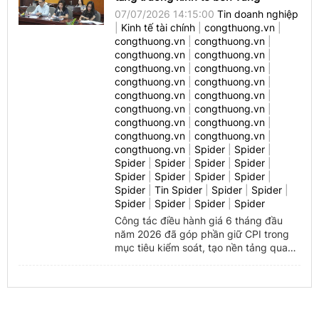
congthuong.vn (1)
07/07/2026 14:15:00
Tin doanh nghiệp
|
Kinh tế tài chính
|
congthuong.vn
|
congthuong.vn (1)
congthuong.vn
|
congthuong.vn
|
congthuong.vn
|
congthuong.vn
|
Spider (1)
congthuong.vn
|
congthuong.vn
|
congthuong.vn
|
congthuong.vn
|
congthuong.vn (1)
congthuong.vn
|
congthuong.vn
|
congthuong.vn
|
congthuong.vn
|
congthuong.vn (1)
congthuong.vn
|
congthuong.vn
|
congthuong.vn
|
congthuong.vn
|
congthuong.vn (1)
congthuong.vn
|
Spider
|
Spider
|
Spider
|
Spider
|
Spider
|
Spider
|
Spider (1)
Spider
|
Spider
|
Spider
|
Spider
|
Spider
|
Tin Spider
|
Spider
|
Spider
|
congthuong.vn (1)
Spider
|
Spider
|
Spider
|
Spider
Công tác điều hành giá 6 tháng đầu
congthuong.vn (1)
năm 2026 đã góp phần giữ CPI trong
mục tiêu kiểm soát, tạo nền tảng quan
congthuong.vn (1)
trọng thực hiện mục tiêu tăng trưởng
kinh ...
congthuong.vn (1)
congthuong.vn (1)