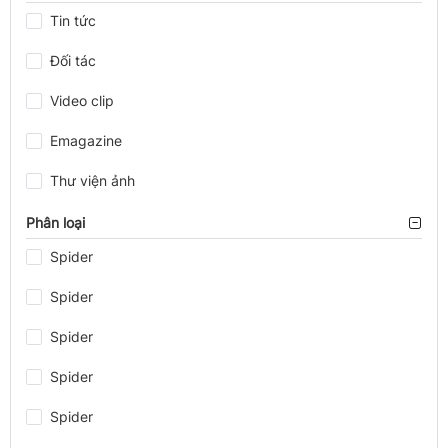
Tin tức
Đối tác
Video clip
Emagazine
Thư viện ảnh
Phân loại
Spider
Spider
Spider
Spider
Spider