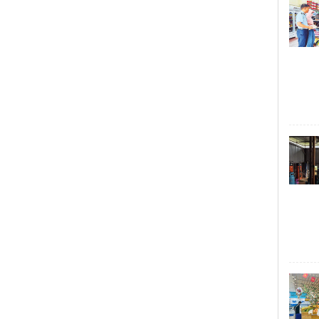
Spider (8)
congthuong.vn (8)
congthuong.vn (8)
congthuong.vn (8)
Spider (8)
congthuong.vn (8)
congthuong.vn (8)
congthuong.vn (8)
congthuong.vn (8)
congthuong.vn (8)
congthuong.vn (8)
congthuong.vn (8)