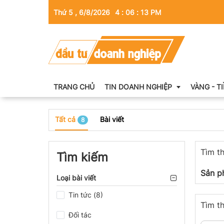
Thứ 5 , 6/8/2026
4
:
06
:
13
PM
TRANG CHỦ
TIN DOANH NGHIỆP
VÀNG - T
Tất cả
Bài viết
8
Thông tin doanh nghiệp
Tìm th
Doanh nhân
Tìm kiếm
Kinh tế tài chính
Sản p
Loại bài viết
Emagazine
Tin tức (8)
Tìm th
Đối tác