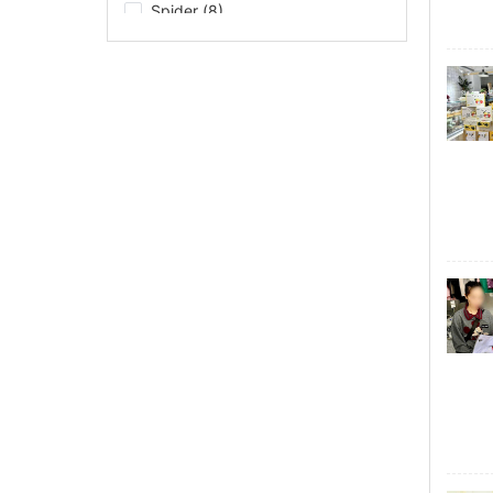
Spider (8)
Spider (8)
Spider (8)
Spider (8)
Spider (8)
congthuong.vn (8)
congthuong.vn (8)
Spider (8)
congthuong.vn (8)
congthuong.vn (8)
congthuong.vn (8)