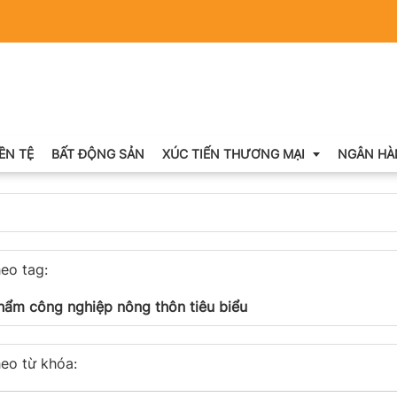
IỀN TỆ
BẤT ĐỘNG SẢN
XÚC TIẾN THƯƠNG MẠI
NGÂN HÀ
Xuất nhập khẩu
eo tag:
Khuyến mại
hẩm công nghiệp nông thôn tiêu biểu
Hội chợ triển lãm
OCOP
eo từ khóa: