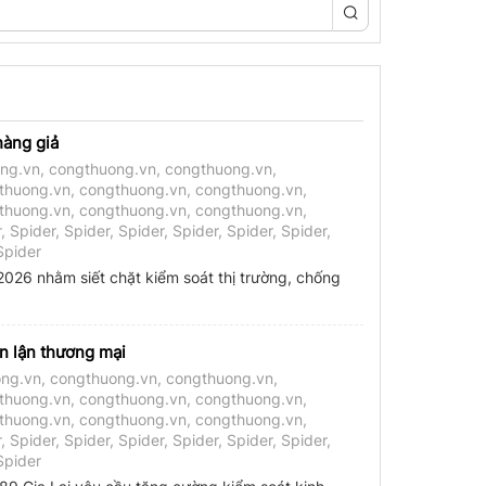
hàng giả
ong.vn, congthuong.vn, congthuong.vn,
thuong.vn, congthuong.vn, congthuong.vn,
thuong.vn, congthuong.vn, congthuong.vn,
Spider, Spider, Spider, Spider, Spider, Spider,
Spider
026 nhằm siết chặt kiểm soát thị trường, chống
an lận thương mại
ong.vn, congthuong.vn, congthuong.vn,
thuong.vn, congthuong.vn, congthuong.vn,
thuong.vn, congthuong.vn, congthuong.vn,
Spider, Spider, Spider, Spider, Spider, Spider,
Spider