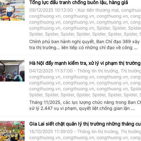
Tổng lực đấu tranh chống buôn lậu, hàng giả
09/12/2025 10:13:00 - Xúc tiến thương mại, congthu
congthuong.vn, congthuong.vn, congthuong.vn, cong
congthuong.vn, congthuong.vn, congthuong.vn, cong
congthuong.vn, congthuong.vn, Spider, Spider, Spider, 
Spider, Spider, Spider, Spider, Spider, Spider, Spider, 
Chính phủ ban hành nghị quyết, Ban Chỉ đạo 389 xâ
tra thị trường… liên tiếp có những chỉ đạo về công ...
Hà Nội đẩy mạnh kiểm tra, xử lý vi phạm thị trườn
04/12/2025 11:57:00 - Thông tin thị trường, Thị trườ
congthuong.vn, congthuong.vn, congthuong.vn, cong
congthuong.vn, congthuong.vn, congthuong.vn, cong
congthuong.vn, congthuong.vn, congthuong.vn, Spider, 
Spider, Spider, Spider, Spider, Spider, Spider, Spider, 
Tháng 11/2025, các lực lượng chức năng trong Ban Ch
xử lý 2.447 vụ vi phạm, quyết liệt chống gian lận ...
Gia Lai siết chặt quản lý thị trường những tháng c
16/10/2025 11:39:00 - Thông tin thị trường, Thị trườ
congthuong.vn, congthuong.vn, congthuong.vn, cong