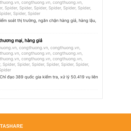
thuong.vn, congthuong.vn, congthuong.vn,
Spider, Spider, Spider, Spider, Spider, Spider,
Spider, Spider, Spider
ểm soát thị trường, ngăn chặn hàng giả, hàng lậu,
 thương mại, hàng giả
thuong.vn, congthuong.vn, congthuong.vn,
thuong.vn, congthuong.vn, congthuong.vn,
thuong.vn, congthuong.vn, congthuong.vn,
Spider, Spider, Spider, Spider, Spider, Spider,
Spider
ỉ đạo 389 quốc gia kiểm tra, xử lý 50.419 vụ liên
DATASHARE