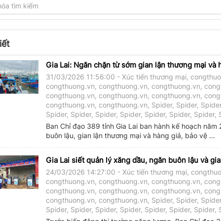
iết
Gia Lai: Ngăn chặn từ sớm gian lận thương mại và 
31/03/2026 11:56:00 - Xúc tiến thương mại, congthu
congthuong.vn, congthuong.vn, congthuong.vn, cong
congthuong.vn, congthuong.vn, congthuong.vn, cong
congthuong.vn, congthuong.vn, Spider, Spider, Spider, 
Spider, Spider, Spider, Spider, Spider, Spider, Spider, 
Ban Chỉ đạo 389 tỉnh Gia Lai ban hành kế hoạch năm 2
buôn lậu, gian lận thương mại và hàng giả, bảo vệ ...
Gia Lai siết quản lý xăng dầu, ngăn buôn lậu và gi
24/03/2026 14:27:00 - Xúc tiến thương mại, congthu
congthuong.vn, congthuong.vn, congthuong.vn, cong
congthuong.vn, congthuong.vn, congthuong.vn, cong
congthuong.vn, congthuong.vn, Spider, Spider, Spider, 
Spider, Spider, Spider, Spider, Spider, Spider, Spider, 