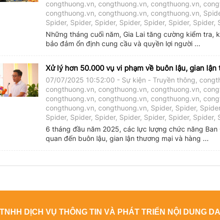
congthuong.vn, congthuong.vn, congthuong.vn, cong
congthuong.vn, congthuong.vn, congthuong.vn, Spider, 
Spider, Spider, Spider, Spider, Spider, Spider, Spider, 
Những tháng cuối năm, Gia Lai tăng cường kiểm tra, ki
bảo đảm ổn định cung cầu và quyền lợi người ...
Xử lý hơn 50.000 vụ vi phạm về buôn lậu, gian lận
07/07/2025 10:52:00 - Sự kiện - Truyền thông, cong
congthuong.vn, congthuong.vn, congthuong.vn, cong
congthuong.vn, congthuong.vn, congthuong.vn, cong
congthuong.vn, congthuong.vn, Spider, Spider, Spider, 
Spider, Spider, Spider, Spider, Spider, Spider, Spider, 
6 tháng đầu năm 2025, các lực lượng chức năng Ban Ch
quan đến buôn lậu, gian lận thương mại và hàng ...
TNHH DỊCH VỤ THÔNG TIN VÀ PHÁT TRIỂN NỘI DUNG 