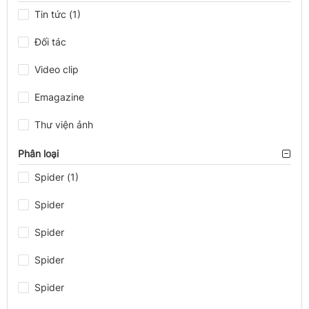
Tin tức (1)
Đối tác
Video clip
Emagazine
Thư viện ảnh
Phân loại
Spider (1)
Spider
Spider
Spider
Spider