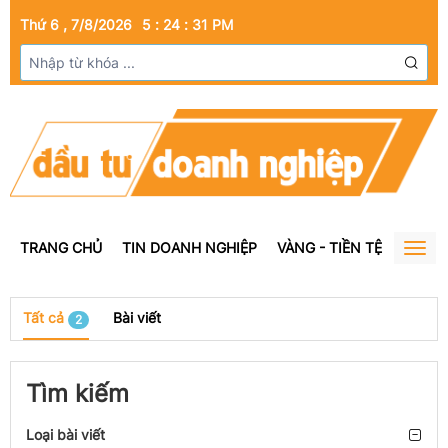
Thứ 6 , 7/8/2026
5
:
24
:
31
PM
TRANG CHỦ
TIN DOANH NGHIỆP
VÀNG - TIỀN TỆ
BẤT Đ
Togg
navig
Tất cả
Bài viết
2
Tìm kiếm
Loại bài viết