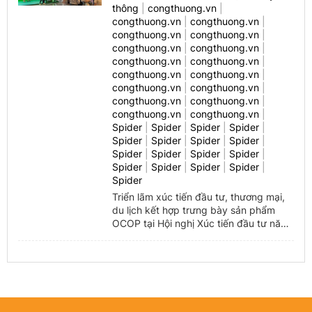
thông
|
congthuong.vn
|
congthuong.vn
|
congthuong.vn
|
congthuong.vn (2)
congthuong.vn
|
congthuong.vn
|
congthuong.vn
|
congthuong.vn
|
congthuong.vn (2)
congthuong.vn
|
congthuong.vn
|
congthuong.vn
|
congthuong.vn
|
Spider (2)
congthuong.vn
|
congthuong.vn
|
congthuong.vn
|
congthuong.vn
|
congthuong.vn (2)
congthuong.vn
|
congthuong.vn
|
Spider
|
Spider
|
Spider
|
Spider
|
Tin doanh nghiệp
Spider
|
Spider
|
Spider
|
Spider
|
Spider
|
Spider
|
Spider
|
Spider
|
Spider (2)
Spider
|
Spider
|
Spider
|
Spider
|
Spider
congthuong.vn (2)
Triển lãm xúc tiến đầu tư, thương mại,
du lịch kết hợp trưng bày sản phẩm
Thông tin thị trường
OCOP tại Hội nghị Xúc tiến đầu tư năm
2026 nhằm quảng bá tiềm năng và mở
Vàng - Tiền tệ
...
Thông tin doanh nghiệp
Ngân hàng