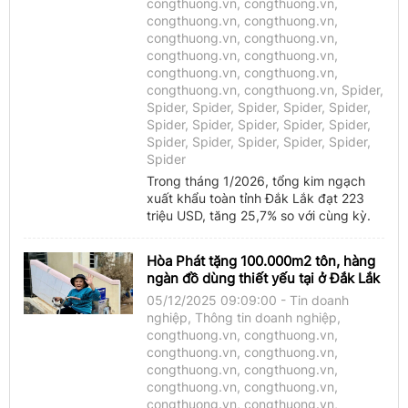
congthuong.vn, congthuong.vn,
congthuong.vn, congthuong.vn,
Bất động sản
congthuong.vn, congthuong.vn,
congthuong.vn, congthuong.vn,
Sự kiện - Truyền thông (1)
congthuong.vn, congthuong.vn,
congthuong.vn, congthuong.vn, Spider,
Xúc tiến thương mại (1)
Spider, Spider, Spider, Spider, Spider,
Spider, Spider, Spider, Spider, Spider,
Kinh tế tài chính
Spider, Spider, Spider, Spider, Spider,
Spider
tuoitrethudo.com.vn
Trong tháng 1/2026, tổng kim ngạch
xuất khẩu toàn tỉnh Đắk Lắk đạt 223
Spider
triệu USD, tăng 25,7% so với cùng kỳ.
tuoitrethudo.com.vn
Hòa Phát tặng 100.000m2 tôn, hàng
tuoitrethudo.com.vn
ngàn đồ dùng thiết yếu tại ở Đắk Lắk
05/12/2025 09:09:00 - Tin doanh
tuoitrethudo.com.vn
nghiệp, Thông tin doanh nghiệp,
congthuong.vn, congthuong.vn,
Spider
congthuong.vn, congthuong.vn,
congthuong.vn, congthuong.vn,
tuoitrethudo.com.vn
congthuong.vn, congthuong.vn,
congthuong.vn, congthuong.vn,