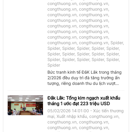
congthuong.vn, congthuong.vn,
congthuong.vn, congthuong.vn,
congthuong.vn (4)
congthuong.vn, congthuong.vn,
congthuong.vn, congthuong.vn,
congthuong.vn (4)
congthuong.vn, congthuong.vn,
congthuong.vn, congthuong.vn,
Spider (4)
congthuong.vn, congthuong.vn,
congthuong.vn, congthuong.vn, Spider,
congthuong.vn (4)
Spider, Spider, Spider, Spider, Spider,
Spider, Spider, Spider, Spider, Spider,
Tin doanh nghiệp (2)
Spider, Spider, Spider, Spider, Spider,
Spider
Spider (4)
Bức tranh kinh tế ĐắK Lắk trong tháng
2/2026 đều duy trì đà tăng trưởng ấn
congthuong.vn (4)
tượng, riêng doanh thu du lịch vượt
3.100 tỷ đồng, xuất khẩu đạt 441 triệu
Thông tin thị trường
...
Đắk Lắk: Tổng kim ngạch xuất khẩu
tháng 1 ước đạt 223 triệu USD
Vàng - Tiền tệ
05/02/2026 14:01:00 - Xúc tiến thương
Thông tin doanh nghiệp (2)
mại, Xuất nhập khẩu, congthuong.vn,
congthuong.vn, congthuong.vn,
Ngân hàng
congthuong.vn, congthuong.vn,