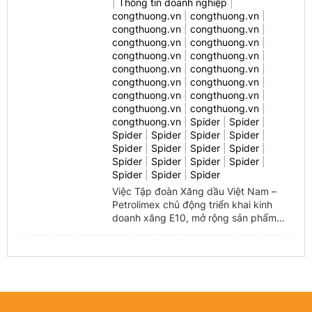
|
Thông tin doanh nghiệp
|
congthuong.vn
|
congthuong.vn
|
Bất động sản
congthuong.vn
|
congthuong.vn
|
congthuong.vn
|
congthuong.vn
|
Sự kiện - Truyền thông (1)
congthuong.vn
|
congthuong.vn
|
congthuong.vn
|
congthuong.vn
|
Xúc tiến thương mại
congthuong.vn
|
congthuong.vn
|
congthuong.vn
|
congthuong.vn
|
Kinh tế tài chính
congthuong.vn
|
congthuong.vn
|
congthuong.vn
|
Spider
|
Spider
|
tuoitrethudo.com.vn
Spider
|
Spider
|
Spider
|
Spider
|
Spider
|
Spider
|
Spider
|
Spider
|
Spider
Spider
|
Spider
|
Spider
|
Spider
|
Spider
|
Spider
|
Spider
tuoitrethudo.com.vn
Việc Tập đoàn Xăng dầu Việt Nam –
Petrolimex chủ động triển khai kinh
tuoitrethudo.com.vn
doanh xăng E10, mở rộng sản phẩm
xăng dầu cao cấp đã khẳng định vai
tuoitrethudo.com.vn
trò tiên ...
Spider
tuoitrethudo.com.vn