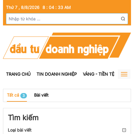
Thứ 7 , 8/8/2026
8
:
04
:
33
AM
TRANG CHỦ
TIN DOANH NGHIỆP
VÀNG - TIỀN TỆ
BẤT Đ
Togg
navig
Tất cả
Bài viết
3
Tìm kiếm
Loại bài viết