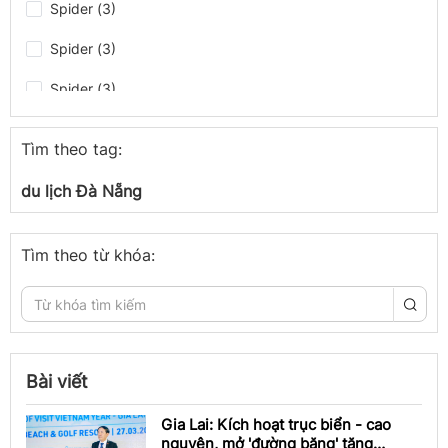
Spider (3)
Spider (3)
Spider (3)
Spider (3)
Tìm theo tag:
Spider (3)
du lịch Đà Nẵng
Spider (3)
Spider (3)
Tìm theo từ khóa:
congthuong.vn (3)
congthuong.vn (3)
Spider (3)
Bài viết
congthuong.vn (3)
Gia Lai: Kích hoạt trục biển - cao
nguyên, mở 'đường băng' tăng