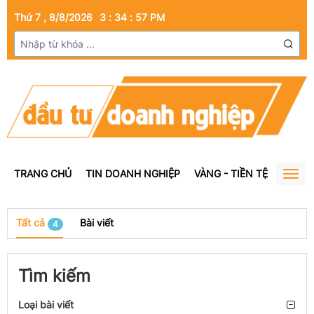
Thứ 7 , 8/8/2026
3
:
34
:
57
PM
TRANG CHỦ
TIN DOANH NGHIỆP
VÀNG - TIỀN TỆ
BẤT Đ
Togg
navig
Tất cả
Bài viết
4
Tìm kiếm
Loại bài viết