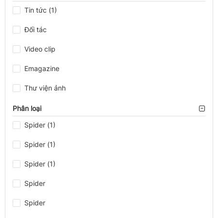
Tin tức (1)
Đối tác
Video clip
Emagazine
Thư viện ảnh
Phân loại
Spider (1)
Spider (1)
Spider (1)
Spider
Spider