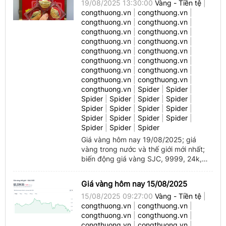
19/08/2025 13:30:00
Vàng - Tiền tệ
|
congthuong.vn
|
congthuong.vn
|
congthuong.vn
|
congthuong.vn
|
congthuong.vn
|
congthuong.vn
|
congthuong.vn
|
congthuong.vn
|
congthuong.vn
|
congthuong.vn
|
congthuong.vn
|
congthuong.vn
|
congthuong.vn
|
congthuong.vn
|
congthuong.vn
|
congthuong.vn
|
congthuong.vn
|
Spider
|
Spider
|
Spider
|
Spider
|
Spider
|
Spider
|
Spider
|
Spider
|
Spider
|
Spider
|
Spider
|
Spider
|
Spider
|
Spider
|
Spider
|
Spider
|
Spider
Giá vàng hôm nay 19/08/2025; giá
vàng trong nước và thế giới mới nhất;
biến động giá vàng SJC, 9999, 24k,
18k của PNJ, DOJI trong ngày; dự báo
giá ...
Giá vàng hôm nay 15/08/2025
15/08/2025 09:27:00
Vàng - Tiền tệ
|
congthuong.vn
|
congthuong.vn
|
congthuong.vn
|
congthuong.vn
|
congthuong.vn
|
congthuong.vn
|