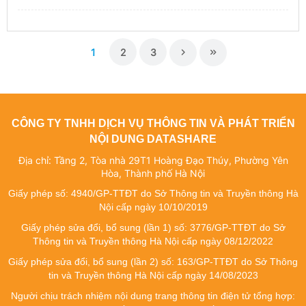
18k của PNJ, DOJI trong ngày; dự báo
giá ...
1
2
3
CÔNG TY TNHH DỊCH VỤ THÔNG TIN VÀ PHÁT TRIỂN
NỘI DUNG DATASHARE
Địa chỉ: Tầng 2, Tòa nhà 29T1 Hoàng Đạo Thúy, Phường Yên
Hòa, Thành phố Hà Nội
Giấy phép số: 4940/GP-TTĐT do Sở Thông tin và Truyền thông Hà
Nội cấp ngày 10/10/2019
Giấy phép sửa đổi, bổ sung (lần 1) số: 3776/GP-TTĐT do Sở
Thông tin và Truyền thông Hà Nội cấp ngày 08/12/2022
Giấy phép sửa đổi, bổ sung (lần 2) số: 163/GP-TTĐT do Sở Thông
tin và Truyền thông Hà Nội cấp ngày 14/08/2023
Người chịu trách nhiệm nội dung trang thông tin điện tử tổng hợp: