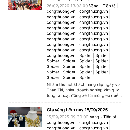
congthuong.vn (54)
26/02/2026 13:03:00
Vàng - Tiền tệ
|
congthuong.vn
|
congthuong.vn
|
congthuong.vn (54)
congthuong.vn
|
congthuong.vn
|
congthuong.vn
|
congthuong.vn
|
Spider (54)
congthuong.vn
|
congthuong.vn
|
congthuong.vn
|
congthuong.vn
|
congthuong.vn (54)
congthuong.vn
|
congthuong.vn
|
congthuong.vn
|
congthuong.vn
|
congthuong.vn (54)
congthuong.vn
|
congthuong.vn
|
congthuong.vn
|
Spider
|
Spider
|
congthuong.vn (54)
Spider
|
Spider
|
Spider
|
Spider
|
Spider
|
Spider
|
Spider
|
Spider
|
Spider (54)
Spider
|
Spider
|
Spider
|
Spider
|
Spider
|
Spider
|
Spider
congthuong.vn (54)
Nhằm thu hút khách hàng dịp ngày vía
Thần Tài, nhiều doanh nghiệp kim quý
congthuong.vn (54)
tung ra hoạt động xé túi mù, gieo quẻ
may mắn giúp thị trường thêm sôi
congthuong.vn (54)
động.
Giá vàng hôm nay 15/09/2025
congthuong.vn (54)
15/09/2025 09:30:00
Vàng - Tiền tệ
|
congthuong.vn
|
congthuong.vn
|
congthuong.vn (54)
congthuong.vn
|
congthuong.vn
|