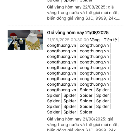
cafef.vn
Giá vàng hôm nay 22/08/2025; giá
diendandoanhnghiep.vn
vàng trong nước và thế giới mới nhất;
biến động giá vàng SJC, 9999, 24k,
cafef.vn
18k của PNJ, DOJI trong ngày; dự báo
giá ...
Giá vàng hôm nay 21/08/2025
diendandoanhnghiep.vn
21/08/2025 09:30:00
Vàng - Tiền tệ
|
congthuong.vn
|
congthuong.vn
|
cafef.vn
congthuong.vn
|
congthuong.vn
|
congthuong.vn
|
congthuong.vn
|
diendandoanhnghiep.vn
congthuong.vn
|
congthuong.vn
|
congthuong.vn
|
congthuong.vn
|
diendandoanhnghiep.vn
congthuong.vn
|
congthuong.vn
|
congthuong.vn
|
congthuong.vn
|
cafef.vn
congthuong.vn
|
congthuong.vn
|
congthuong.vn
|
Spider
|
Spider
|
diendandoanhnghiep.vn
Spider
|
Spider
|
Spider
|
Spider
|
Spider
|
Spider
|
Spider
|
Spider
|
Spider
Spider
|
Spider
|
Spider
|
Spider
|
Spider
|
Spider
|
Spider
diendandoanhnghiep.vn
Giá vàng hôm nay 21/08/2025; giá
vàng trong nước và thế giới mới nhất;
cafef.vn
biến động giá vàng SJC, 9999, 24k,