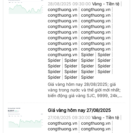
28/08/2025 09:30:00
Vàng - Tiền tệ
|
congthuong.vn
|
congthuong.vn
|
giaoducthoidai.vn
congthuong.vn
|
congthuong.vn
|
congthuong.vn
|
congthuong.vn
|
giaoducthoidai.vn
congthuong.vn
|
congthuong.vn
|
congthuong.vn
|
congthuong.vn
|
Spider
congthuong.vn
|
congthuong.vn
|
congthuong.vn
|
congthuong.vn
|
giaoducthoidai.vn
congthuong.vn
|
congthuong.vn
|
congthuong.vn
|
Spider
|
Spider
|
Doanh nhân (1)
Spider
|
Spider
|
Spider
|
Spider
|
Spider
|
Spider
|
Spider
|
Spider
|
Khởi nghiệp
Spider
|
Spider
|
Spider
|
Spider
|
Spider
|
Spider
|
Spider
laodong.vn
Giá vàng hôm nay 28/08/2025; giá
vàng trong nước và thế giới mới nhất;
laodong.vn
biến động giá vàng SJC, 9999, 24k,
18k của PNJ, DOJI trong ngày; dự báo
Spider
giá ...
Giá vàng hôm nay 27/08/2025
OCOP
27/08/2025 09:30:00
Vàng - Tiền tệ
|
congthuong.vn
|
congthuong.vn
|
Spider
congthuong.vn
|
congthuong.vn
|