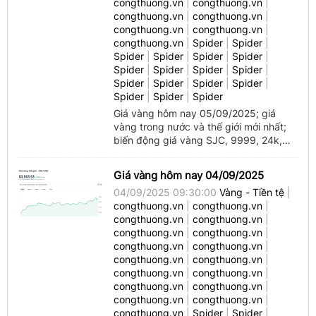
congthuong.vn
|
congthuong.vn
|
congthuong.vn
|
congthuong.vn
|
Bất động sản
congthuong.vn
|
congthuong.vn
|
congthuong.vn
|
Spider
|
Spider
|
Sự kiện - Truyền thông
Spider
|
Spider
|
Spider
|
Spider
|
Spider
|
Spider
|
Spider
|
Spider
|
Xúc tiến thương mại
Spider
|
Spider
|
Spider
|
Spider
|
Spider
|
Spider
|
Spider
Kinh tế tài chính
Giá vàng hôm nay 05/09/2025; giá
vàng trong nước và thế giới mới nhất;
tuoitrethudo.com.vn (5)
biến động giá vàng SJC, 9999, 24k,
18k của PNJ, DOJI trong ngày; dự báo
Spider (4)
giá ...
Giá vàng hôm nay 04/09/2025
tuoitrethudo.com.vn (4)
04/09/2025 09:30:00
Vàng - Tiền tệ
|
congthuong.vn
|
congthuong.vn
|
tuoitrethudo.com.vn (4)
congthuong.vn
|
congthuong.vn
|
congthuong.vn
|
congthuong.vn
|
tuoitrethudo.com.vn (4)
congthuong.vn
|
congthuong.vn
|
congthuong.vn
|
congthuong.vn
|
Spider (4)
congthuong.vn
|
congthuong.vn
|
congthuong.vn
|
congthuong.vn
|
tuoitrethudo.com.vn (4)
congthuong.vn
|
congthuong.vn
|
congthuong.vn
|
Spider
|
Spider
|