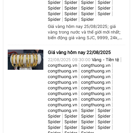
Spider
|
Spider
|
Spider
|
Spider
|
thitruongtaichinhtiente.vn
Spider
|
Spider
|
Spider
|
Spider
|
Spider
|
Spider
|
Spider
|
Spider
|
Đối tác
Spider
|
Spider
|
Spider
Báo giá quảng cáo
Giá vàng hôm nay 25/08/2025; giá
vàng trong nước và thế giới mới nhất;
biến động giá vàng SJC, 9999, 24k,
Video
18k của PNJ, DOJI trong ngày; dự báo
giá ...
Video Doanh nghiệp
Giá vàng hôm nay 22/08/2025
22/08/2025 09:30:00
Vàng - Tiền tệ
|
Emagazine
congthuong.vn
|
congthuong.vn
|
congthuong.vn
|
congthuong.vn
|
Gương mặt tiêu biểu
congthuong.vn
|
congthuong.vn
|
congthuong.vn
|
congthuong.vn
|
Doanh nghiệp tiêu biểu
congthuong.vn
|
congthuong.vn
|
congthuong.vn
|
congthuong.vn
|
Thư viện ảnh
congthuong.vn
|
congthuong.vn
|
congthuong.vn
|
congthuong.vn
|
cafef.vn
congthuong.vn
|
Spider
|
Spider
|
Spider
|
Spider
|
Spider
|
Spider
|
Video Vàng - tiền tệ
Spider
|
Spider
|
Spider
|
Spider
|
Spider
|
Spider
|
Spider
|
Spider
|
Spider
|
Spider
|
Spider