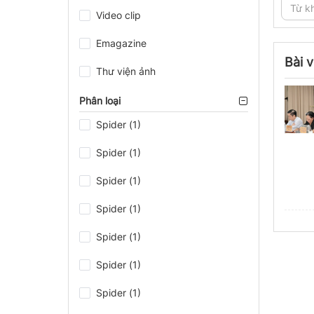
Video clip
Emagazine
Bài v
Thư viện ảnh
Phân loại
Spider (1)
Spider (1)
Spider (1)
Spider (1)
Spider (1)
Spider (1)
Spider (1)