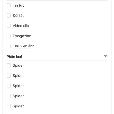
Tin tức
Đối tác
Video clip
Emagazine
Thư viện ảnh
Phân loại
Spider
Spider
Spider
Spider
Spider