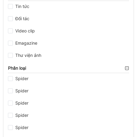
Tin tức
Đối tác
Video clip
Emagazine
Thư viện ảnh
Phân loại
Spider
Spider
Spider
Spider
Spider