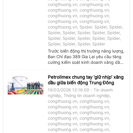
congthuong.vn, congthuong.vn,
Spider
congthuong.vn, congthuong.vn,
congthuong.vn, congthuong.vn,
tuoitrethudo.com.vn
congthuong.vn, congthuong.vn,
congthuong.vn, Spider, Spider, Spider,
Spider
Spider, Spider, Spider, Spider, Spider,
Spider, Spider, Spider, Spider, Spider,
tuoitrethudo.com.vn
Spider, Spider, Spider, Spider
Trước biến động thị trường năng lượng,
Tin Spider (2)
Ban Chỉ đạo 389 Gia Lai yêu cầu tăng
cường kiểm soát kinh doanh xăng dầu,
congthuong.vn (2)
ngăn buôn lậu, đầu cơ, bảo vệ người ...
Xuất nhập khẩu
Petrolimex chung tay ‘giữ nhịp’ xăng
dầu giữa biến động Trung Đông
spider
19/03/2026 13:16:00 - Tin doanh
nghiệp, Thông tin doanh nghiệp,
Trái đất xanh
congthuong.vn, congthuong.vn,
congthuong.vn, congthuong.vn,
Spider
congthuong.vn, congthuong.vn,
congthuong.vn, congthuong.vn,
Spider
congthuong.vn, congthuong.vn,
congthuong.vn, congthuong.vn,