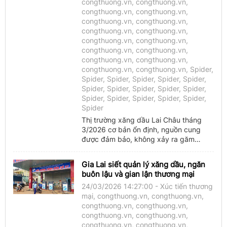
congthuong.vn, congthuong.vn,
congthuong.vn, congthuong.vn,
Bất động sản
congthuong.vn, congthuong.vn,
congthuong.vn, congthuong.vn,
Sự kiện - Truyền thông
congthuong.vn, congthuong.vn,
congthuong.vn, congthuong.vn,
Xúc tiến thương mại (1)
congthuong.vn, congthuong.vn,
congthuong.vn, congthuong.vn, Spider,
Kinh tế tài chính
Spider, Spider, Spider, Spider, Spider,
Spider, Spider, Spider, Spider, Spider,
tuoitrethudo.com.vn
Spider, Spider, Spider, Spider, Spider,
Spider
Spider
Thị trường xăng dầu Lai Châu tháng
3/2026 cơ bản ổn định, nguồn cung
tuoitrethudo.com.vn
được đảm bảo, không xảy ra găm
hàng, tăng giá. Công tác quản lý, kiểm
tuoitrethudo.com.vn
tra được ...
Gia Lai siết quản lý xăng dầu, ngăn
buôn lậu và gian lận thương mại
tuoitrethudo.com.vn
24/03/2026 14:27:00 - Xúc tiến thương
Spider
mại, congthuong.vn, congthuong.vn,
congthuong.vn, congthuong.vn,
tuoitrethudo.com.vn
congthuong.vn, congthuong.vn,
congthuong.vn, congthuong.vn,