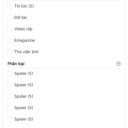
Tin tức (5)
Đối tác
Video clip
Emagazine
Thư viện ảnh
Phân loại
Spider (5)
Spider (5)
Spider (5)
Spider (5)
Spider (5)