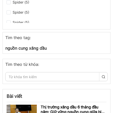
Spider (5)
Spider (5)
Spider (5)
Spider (5)
Tìm theo tag:
Spider (5)
nguồn cung xăng dầu
Spider (5)
Spider (5)
Tìm theo từ khóa:
congthuong.vn (5)
congthuong.vn (5)
Spider (5)
Bài viết
congthuong.vn (5)
Thị trường xăng dầu 6 tháng đầu
năm: Giữ vững nguồn cung giữa biến