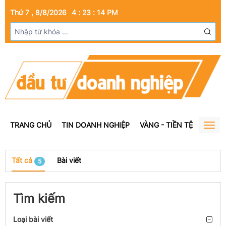
Thứ 7 , 8/8/2026
4
:
23
:
14
PM
TRANG CHỦ
TIN DOANH NGHIỆP
VÀNG - TIỀN TỆ
BẤT Đ
Togg
navig
Tất cả
Bài viết
5
Tìm kiếm
Loại bài viết