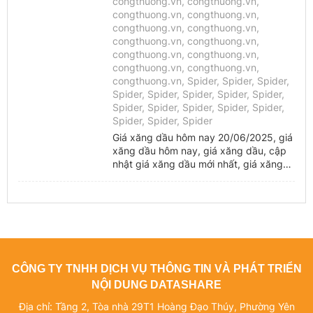
giaoducthoidai.vn
congthuong.vn, congthuong.vn,
congthuong.vn, congthuong.vn,
congthuong.vn, congthuong.vn,
giaoducthoidai.vn
congthuong.vn, congthuong.vn,
congthuong.vn, congthuong.vn,
giaoducthoidai.vn
congthuong.vn, congthuong.vn,
congthuong.vn, Spider, Spider, Spider,
giaoducthoidai.vn
Spider, Spider, Spider, Spider, Spider,
Spider, Spider, Spider, Spider, Spider,
giaoducthoidai.vn
Spider, Spider, Spider
Giá xăng dầu hôm nay 20/06/2025, giá
giaoducthoidai.vn
xăng dầu hôm nay, giá xăng dầu, cập
nhật giá xăng dầu mới nhất, giá xăng
Thị trường trong nước
a95, giá dầu thế giới, dự báo giá xăng
...
Spider
congthuong.vn
congthuong.vn
CÔNG TY TNHH DỊCH VỤ THÔNG TIN VÀ PHÁT TRIỂN
Hội chợ triển lãm
NỘI DUNG DATASHARE
Địa chỉ: Tầng 2, Tòa nhà 29T1 Hoàng Đạo Thúy, Phường Yên
spider