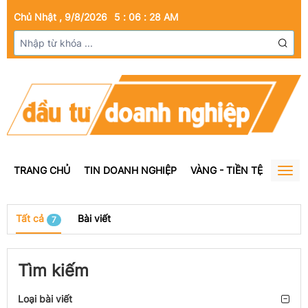
Chủ Nhật , 9/8/2026
5
:
06
:
28
AM
TRANG CHỦ
TIN DOANH NGHIỆP
VÀNG - TIỀN TỆ
BẤT Đ
Togg
navig
Tất cả
Bài viết
7
Tìm kiếm
Loại bài viết