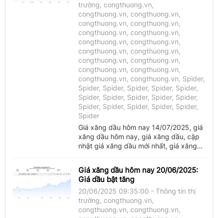
Spider
trường, congthuong.vn,
congthuong.vn, congthuong.vn,
congthuong.vn, congthuong.vn,
Spider
congthuong.vn, congthuong.vn,
congthuong.vn, congthuong.vn,
Spider
congthuong.vn, congthuong.vn,
congthuong.vn, congthuong.vn,
Kinh doanh online
congthuong.vn, congthuong.vn,
congthuong.vn, congthuong.vn, Spider,
Thị trường thế giới
Spider, Spider, Spider, Spider, Spider,
Spider, Spider, Spider, Spider, Spider,
giaoducthoidai.vn
Spider, Spider, Spider, Spider, Spider,
Spider
giaoducthoidai.vn
Giá xăng dầu hôm nay 14/07/2025, giá
xăng dầu hôm nay, giá xăng dầu, cập
giaoducthoidai.vn
nhật giá xăng dầu mới nhất, giá xăng
a95, giá dầu thế giới, dự báo giá xăng
giaoducthoidai.vn
...
Giá xăng dầu hôm nay 20/06/2025:
Giá dầu bật tăng
giaoducthoidai.vn
20/06/2025 09:35:00 - Thông tin thị
giaoducthoidai.vn
trường, congthuong.vn,
congthuong.vn, congthuong.vn,