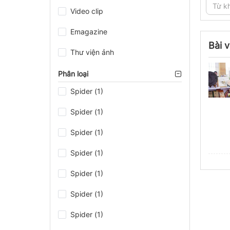
Video clip
Emagazine
Bài v
Thư viện ảnh
Phân loại
Spider (1)
Spider (1)
Spider (1)
Spider (1)
Spider (1)
Spider (1)
Spider (1)