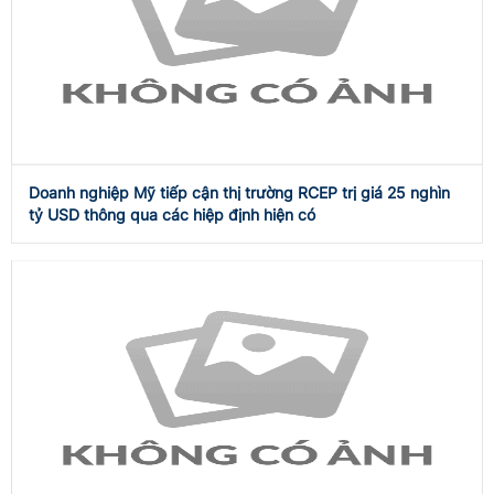
Doanh nghiệp Mỹ tiếp cận thị trường RCEP trị giá 25 nghìn
tỷ USD thông qua các hiệp định hiện có