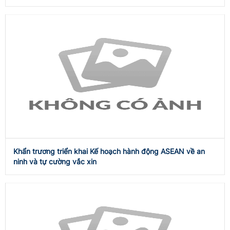
Khẩn trương triển khai Kế hoạch hành động ASEAN về an
ninh và tự cường vắc xin