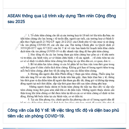
ASEAN thông qua Lộ trình xây dựng Tầm nhìn Cộng đồng
sau 2025
Công văn của Bộ Y tế: Về việc tăng tốc độ và diện bao phủ
tiêm vắc xin phòng COVID-19.