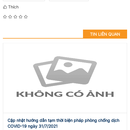
Thích
TIN LIÊN QUAN
Cập nhật hướng dẫn tạm thời biện pháp phòng chống dịch
COVID-19 ngày 31/7/2021