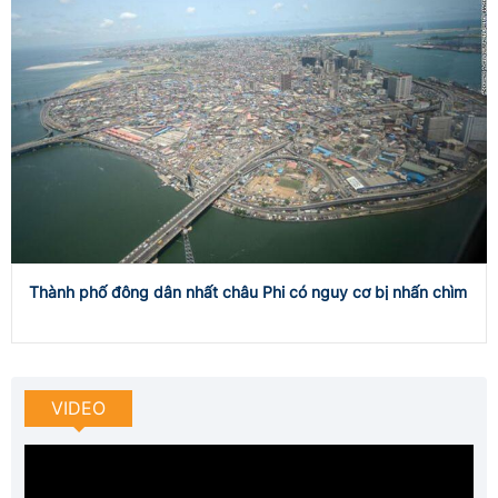
Thành phố đông dân nhất châu Phi có nguy cơ bị nhấn chìm
VIDEO