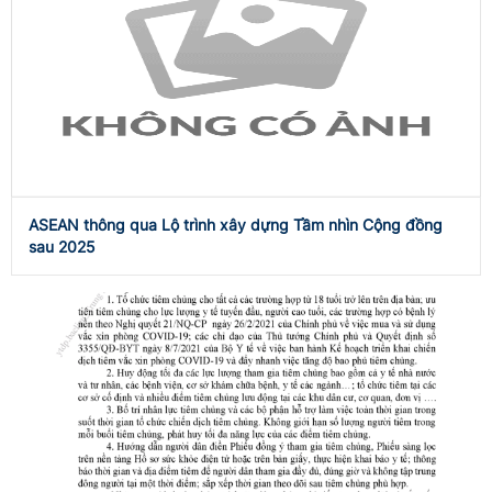
ASEAN thông qua Lộ trình xây dựng Tầm nhìn Cộng đồng
sau 2025