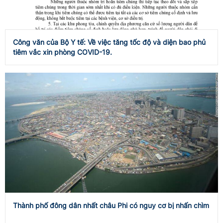
Công văn của Bộ Y tế: Về việc tăng tốc độ và diện bao phủ
tiêm vắc xin phòng COVID-19.
Thành phố đông dân nhất châu Phi có nguy cơ bị nhấn chìm