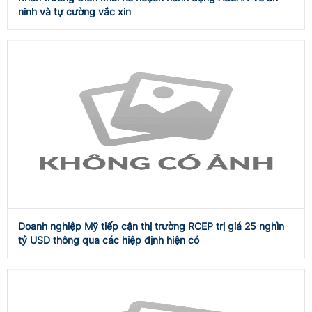
ninh và tự cường vắc xin
Doanh nghiệp Mỹ tiếp cận thị trường RCEP trị giá 25 nghìn
tỷ USD thông qua các hiệp định hiện có