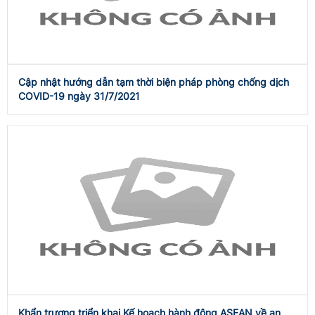
Cập nhật hướng dẫn tạm thời biện pháp phòng chống dịch
COVID-19 ngày 31/7/2021
Khẩn trương triển khai Kế hoạch hành động ASEAN về an