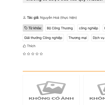
Tác giả:
Nguyễn Hoà (thực hiện)
Từ khóa:
Bộ Công Thương
công nghiệp
Giải thưởng Công nghiệp
Thương mại
Dịch vụ
Thích