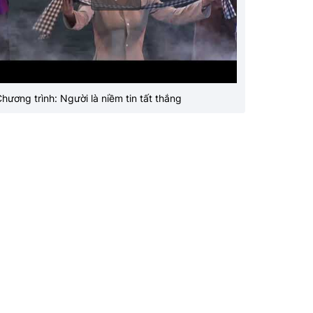
hương trình: Người là niềm tin tất thắng