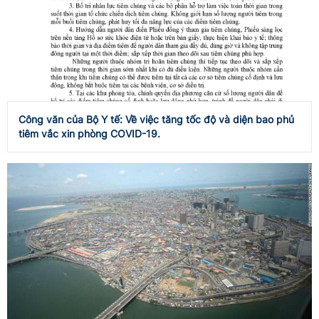
Công văn của Bộ Y tế: Về việc tăng tốc độ và diện bao phủ
tiêm vắc xin phòng COVID-19.