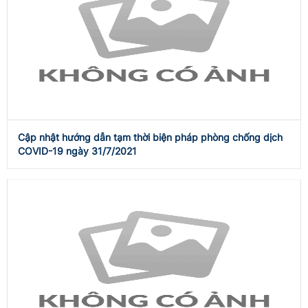
Cập nhật hướng dẫn tạm thời biện pháp phòng chống dịch
COVID-19 ngày 31/7/2021