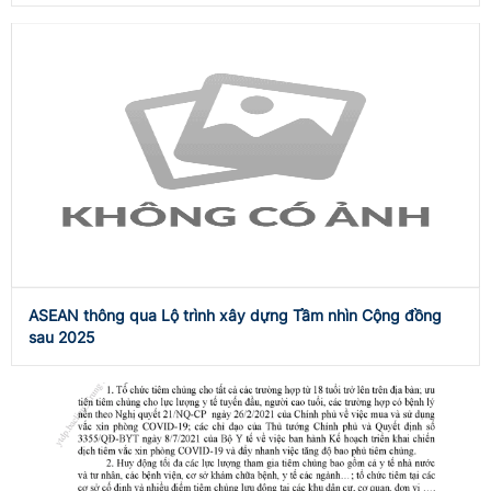
ASEAN thông qua Lộ trình xây dựng Tầm nhìn Cộng đồng
sau 2025