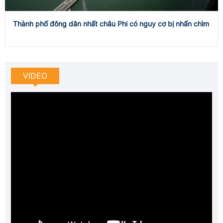
Thành phố đông dân nhất châu Phi có nguy cơ bị nhấn chìm
VIDEO