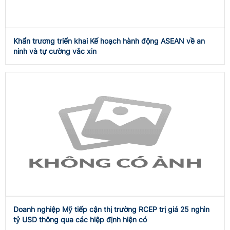
Khẩn trương triển khai Kế hoạch hành động ASEAN về an
ninh và tự cường vắc xin
Doanh nghiệp Mỹ tiếp cận thị trường RCEP trị giá 25 nghìn
tỷ USD thông qua các hiệp định hiện có