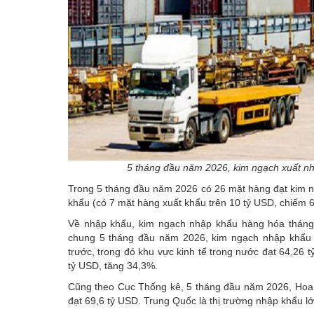
5 tháng đầu năm 2026, kim ngạch xuất nh
Trong 5 tháng đầu năm 2026 có 26 mặt hàng đạt kim n
khẩu (có 7 mặt hàng xuất khẩu trên 10 tỷ USD, chiếm 
Về nhập khẩu, kim ngạch nhập khẩu hàng hóa tháng 
chung 5 tháng đầu năm 2026, kim ngạch nhập khẩu 
trước, trong đó khu vực kinh tế trong nước đạt 64,26 
tỷ USD, tăng 34,3%.
Cũng theo Cục Thống kê, 5 tháng đầu năm 2026, Hoa 
đạt 69,6 tỷ USD. Trung Quốc là thị trường nhập khẩu l