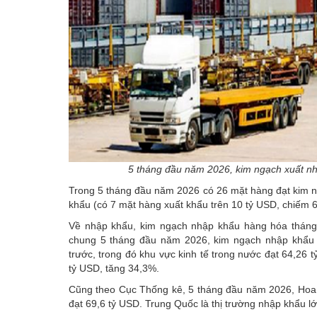
5 tháng đầu năm 2026, kim ngạch xuất nh
Trong 5 tháng đầu năm 2026 có 26 mặt hàng đạt kim n
khẩu (có 7 mặt hàng xuất khẩu trên 10 tỷ USD, chiếm 
Về nhập khẩu, kim ngạch nhập khẩu hàng hóa tháng 
chung 5 tháng đầu năm 2026, kim ngạch nhập khẩu 
trước, trong đó khu vực kinh tế trong nước đạt 64,26 
tỷ USD, tăng 34,3%.
Cũng theo Cục Thống kê, 5 tháng đầu năm 2026, Hoa 
đạt 69,6 tỷ USD. Trung Quốc là thị trường nhập khẩu l