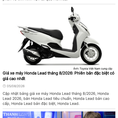
Giá xe máy Honda Lead tháng 8/2026: Phiên bản đặc biệt có
giá cao nhất
05/08/2026
Cập nhật bảng giá xe máy Honda Lead tháng 8/2026, Honda
Lead 2026, bản Honda Lead tiêu chuẩn, Honda Lead bản cao
cấp, Honda Lead bản đặc biệt, Honda Lead.