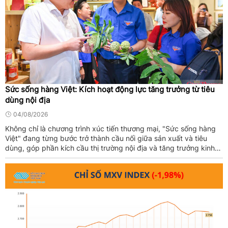
Sức sống hàng Việt: Kích hoạt động lực tăng trưởng từ tiêu
dùng nội địa
04/08/2026
Không chỉ là chương trình xúc tiến thương mại, "Sức sống hàng
Việt" đang từng bước trở thành cầu nối giữa sản xuất và tiêu
dùng, góp phần kích cầu thị trường nội địa và tăng trưởng kinh
tế.