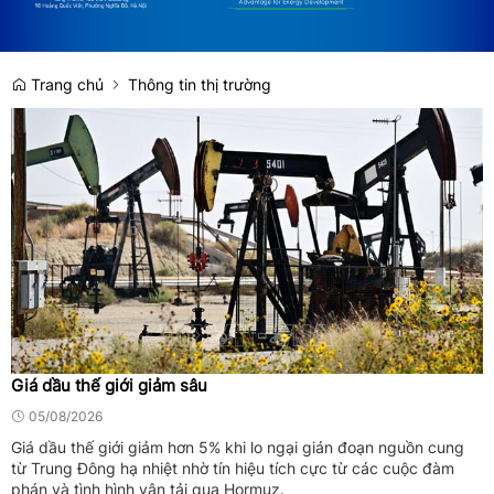
Trang chủ
Thông tin thị trường
Giá dầu thế giới giảm sâu
05/08/2026
Giá dầu thế giới giảm hơn 5% khi lo ngại gián đoạn nguồn cung
từ Trung Đông hạ nhiệt nhờ tín hiệu tích cực từ các cuộc đàm
phán và tình hình vận tải qua Hormuz.