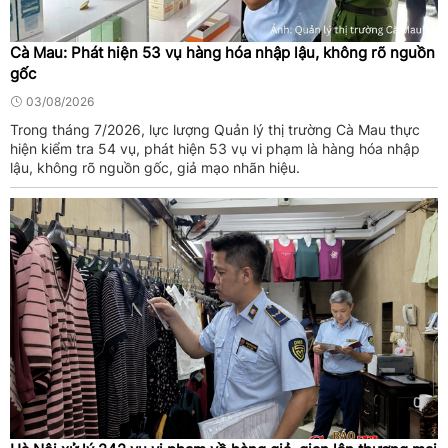
Cà Mau: Phát hiện 53 vụ hàng hóa nhập lậu, không rõ nguồn
gốc
03/08/2026
Trong tháng 7/2026, lực lượng Quản lý thị trường Cà Mau thực
hiện kiểm tra 54 vụ, phát hiện 53 vụ vi phạm là hàng hóa nhập
lậu, không rõ nguồn gốc, giả mạo nhãn hiệu.