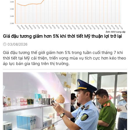
Giá đậu tương giảm hơn 5% khi thời tiết Mỹ thuận lợi trở lại
03/08/2026
Giá đậu tương thế giới giảm hơn 5% trong tuần cuối tháng 7 khi
thời tiết tại Mỹ cải thiện, triển vọng mùa vụ tích cực hơn kéo theo
áp lực bán gia tăng trên thị trường.