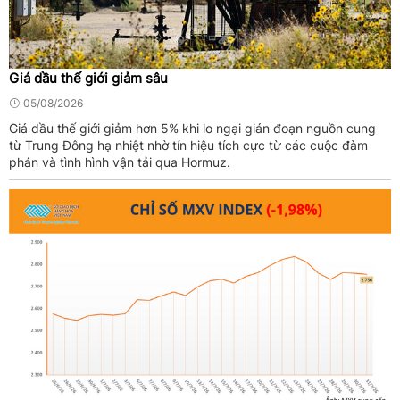
Giá dầu thế giới giảm sâu
05/08/2026
Giá dầu thế giới giảm hơn 5% khi lo ngại gián đoạn nguồn cung
từ Trung Đông hạ nhiệt nhờ tín hiệu tích cực từ các cuộc đàm
phán và tình hình vận tải qua Hormuz.