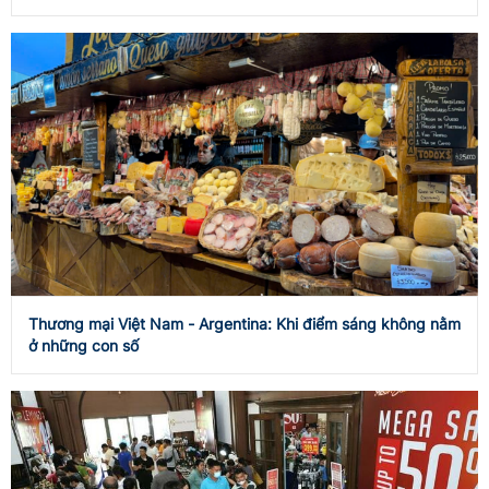
Thương mại Việt Nam - Argentina: Khi điểm sáng không nằm
ở những con số