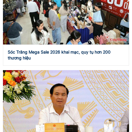
Sóc Trăng Mega Sale 2026 khai mạc, quy tụ hơn 200
thương hiệu