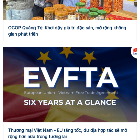
OCOP Quảng Trị: Khơi dậy giá trị đặc sản, mở rộng không
gian phát triển
Thương mại Việt Nam - EU tăng tốc, dư địa hợp tác sẽ mở
rộng hơn nữa trong tương lai