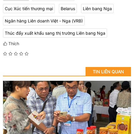
Cục Xúc tiến thương mại
Belarus
Liên bang Nga
Ngân hàng Liên doanh Việt - Nga (VRB)
Thúc đẩy xuất khẩu sang thị trường Liên bang Nga
Thích
TIN LIÊN QUAN