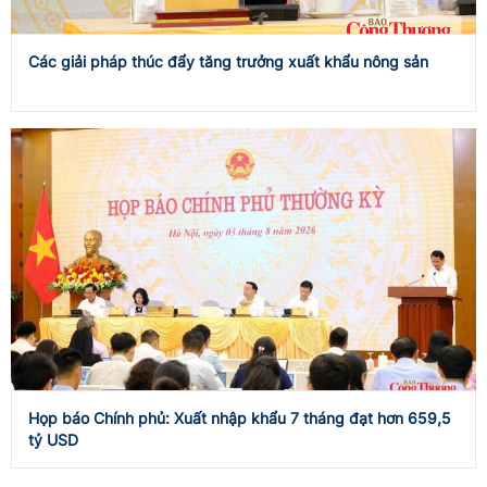
Các giải pháp thúc đẩy tăng trưởng xuất khẩu nông sản
Họp báo Chính phủ: Xuất nhập khẩu 7 tháng đạt hơn 659,5
tỷ USD