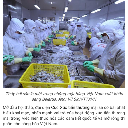
Thủy hải sản là một trong những mặt hàng Việt Nam xuất khẩu
sang Belarus. Ảnh: Vũ Sinh/TTXVN
Mở đầu hội thảo, đại diện
Cục Xúc tiến thương mại
sẽ có bài phát
biểu khai mạc, nhấn mạnh vai trò của hoạt động xúc tiến thương
mại trong việc hiện thực hóa các cam kết quốc tế và mở rộng thị
phần cho hàng hóa Việt Nam.