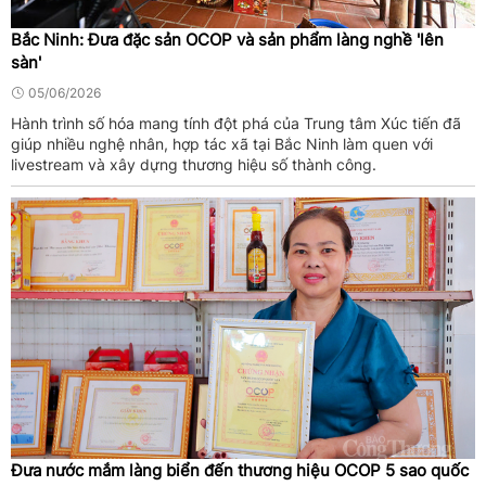
Bắc Ninh: Đưa đặc sản OCOP và sản phẩm làng nghề 'lên
sàn'
05/06/2026
Hành trình số hóa mang tính đột phá của Trung tâm Xúc tiến đã
giúp nhiều nghệ nhân, hợp tác xã tại Bắc Ninh làm quen với
livestream và xây dựng thương hiệu số thành công.
Đưa nước mắm làng biển đến thương hiệu OCOP 5 sao quốc