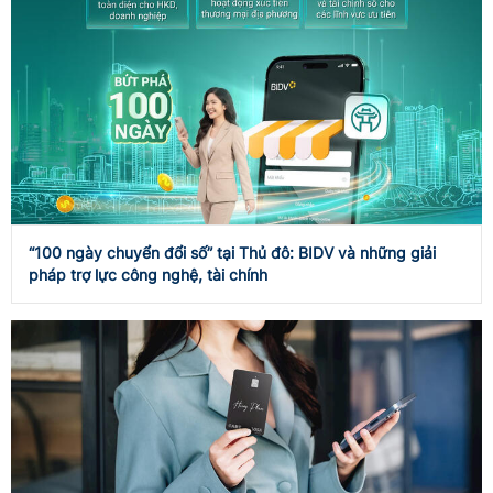
“100 ngày chuyển đổi số” tại Thủ đô: BIDV và những giải
pháp trợ lực công nghệ, tài chính