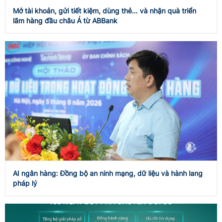
Mở tài khoản, gửi tiết kiệm, dùng thẻ… và nhận quà triển
lãm hàng đầu châu Á từ ABBank
AI ngân hàng: Đồng bộ an ninh mạng, dữ liệu và hành lang
pháp lý