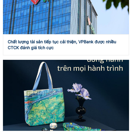
Chất lượng tài sản tiếp tục cải thiện, VPBank được nhiều
CTCK đánh giá tích cực