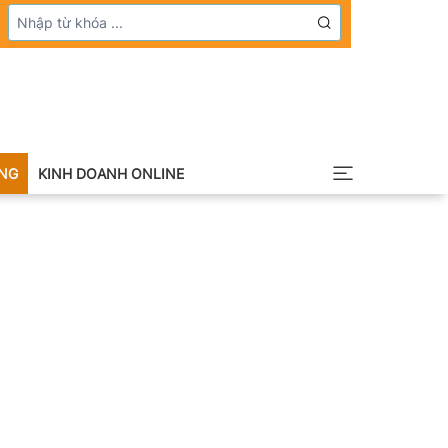
NG
KINH DOANH ONLINE