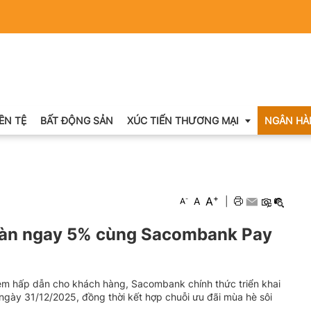
IỀN TỆ
BẤT ĐỘNG SẢN
XÚC TIẾN THƯƠNG MẠI
NGÂN HÀ
Xuất nhập khẩu
+
A
-
A
|
A
Khuyến mại
Hoàn ngay 5% cùng Sacombank Pay
Hội chợ triển lãm
OCOP
ệm hấp dẫn cho khách hàng, Sacombank chính thức triển khai
n ngày 31/12/2025, đồng thời kết hợp chuỗi ưu đãi mùa hè sôi