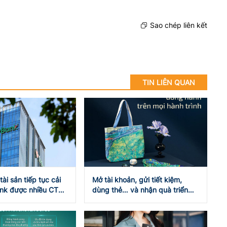
Sao chép liên kết
TIN LIÊN QUAN
ài sản tiếp tục cải
Mở tài khoản, gửi tiết kiệm,
ank được nhiều CTCK
dùng thẻ… và nhận quà triển
ch cực
lãm hàng đầu châu Á từ
ABBank