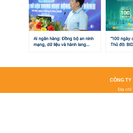
AI ngân hàng: Đồng bộ an ninh
“100 ngày c
mạng, dữ liệu và hành lang
Thủ đô: BID
pháp lý
pháp trợ lự
chính
CÔNG TY 
Địa chỉ
Giấy phép 
Giấy phép sửa đổi, bổ
Giấy phép sửa đổi, bổ
Người chịu t