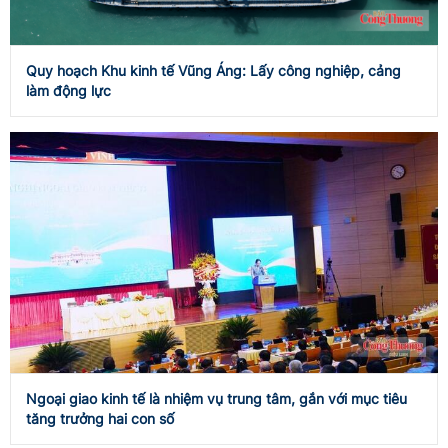
Quy hoạch Khu kinh tế Vũng Áng: Lấy công nghiệp, cảng
làm động lực
Ngoại giao kinh tế là nhiệm vụ trung tâm, gắn với mục tiêu
tăng trưởng hai con số