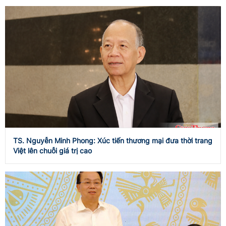
TS. Nguyễn Minh Phong: Xúc tiến thương mại đưa thời trang
Việt lên chuỗi giá trị cao