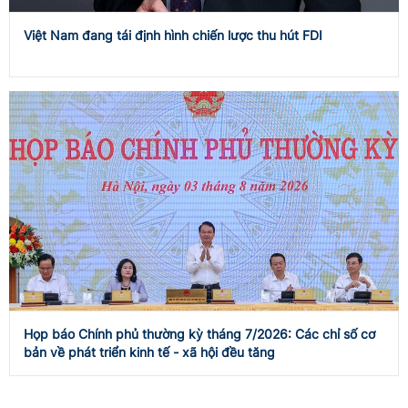
Việt Nam đang tái định hình chiến lược thu hút FDI
Họp báo Chính phủ thường kỳ tháng 7/2026: Các chỉ số cơ
bản về phát triển kinh tế - xã hội đều tăng