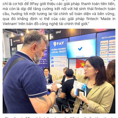
chỉ là cơ hội để 9Pay giới thiệu các giải pháp thanh toán tiên tiến,
mà còn là dịp để tăng cường kết nối với hệ sinh thái fintech toàn
cầu, hướng tới một tương lai tài chính số toàn diện và bền vững,
qua đó khẳng định vị thế của các giải pháp fintech ‘Made in
Vietnam’ trên bản đồ công nghệ tài chính thế giới.”