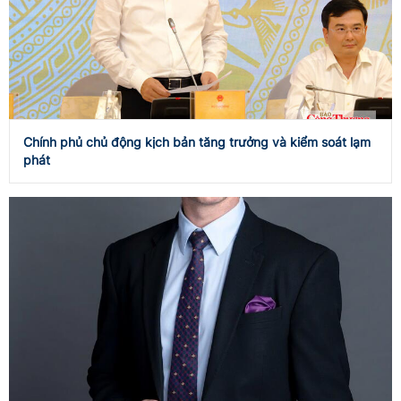
Chính phủ chủ động kịch bản tăng trưởng và kiểm soát lạm
phát