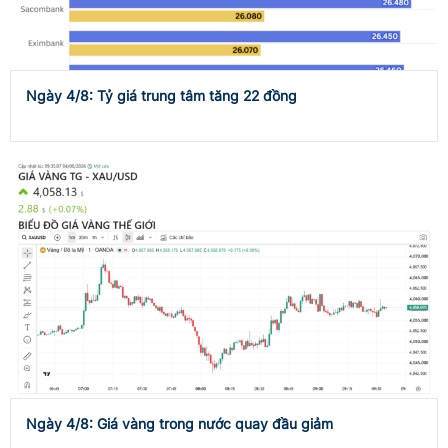
Ngày 4/8: Tỷ giá trung tâm tăng 22 đồng
Ngày 4/8: Giá vàng trong nước quay đầu giảm