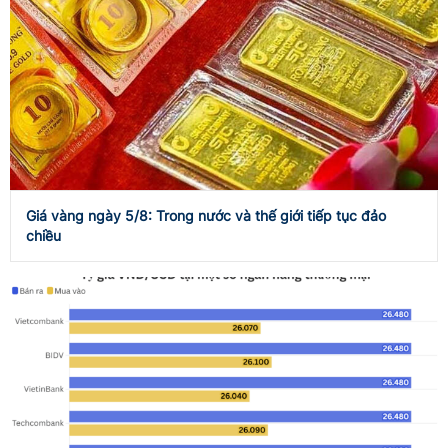
Giá vàng ngày 5/8: Trong nước và thế giới tiếp tục đảo
chiều