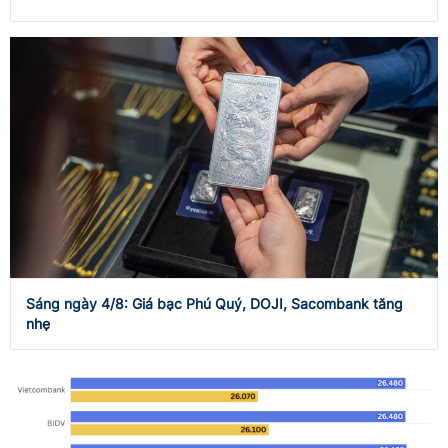
Sáng ngày 4/8: Giá bạc Phú Quý, DOJI, Sacombank tăng
nhẹ