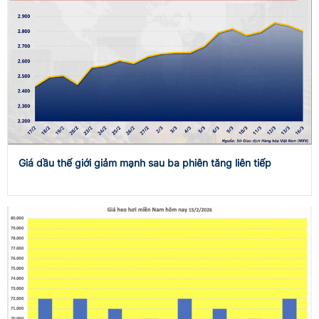
Giá dầu thế giới giảm mạnh sau ba phiên tăng liên tiếp