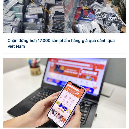
Chặn đứng hơn 17.000 sản phẩm hàng giả quá cảnh qua
Việt Nam