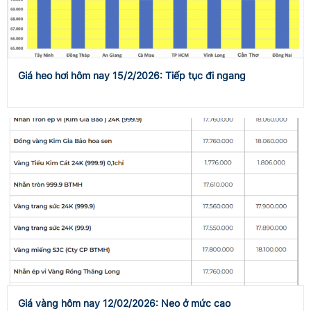
Giá heo hơi hôm nay 15/2/2026: Tiếp tục đi ngang
Giá vàng hôm nay 12/02/2026: Neo ở mức cao