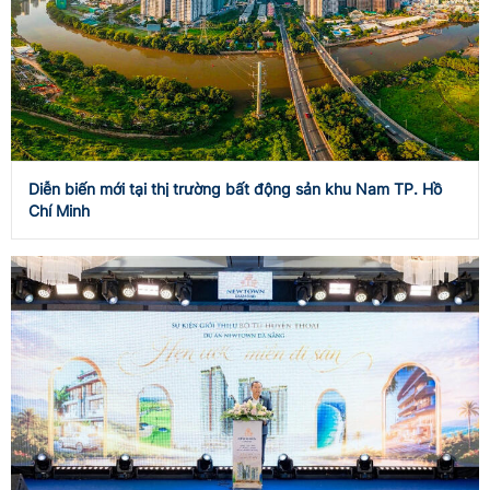
Diễn biến mới tại thị trường bất động sản khu Nam TP. Hồ
Chí Minh