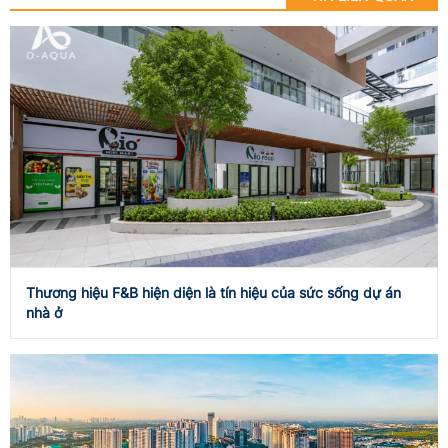
Thương hiệu F&B hiện diện là tín hiệu của sức sống dự án
nhà ở