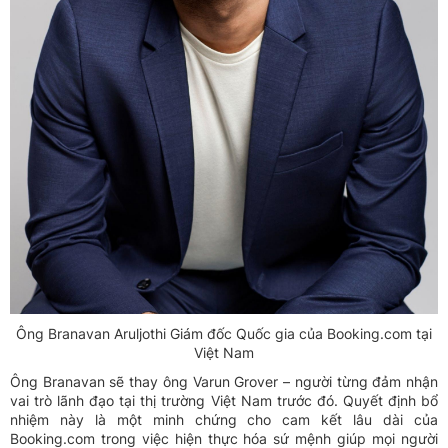
Ông Branavan Aruljothi Giám đốc Quốc gia của Booking.com tại
Việt Nam
Ông Branavan sẽ thay ông Varun Grover – người từng đảm nhận
vai trò lãnh đạo tại thị trường Việt Nam trước đó. Quyết định bổ
nhiệm này là một minh chứng cho cam kết lâu dài của
Booking.com trong việc hiện thực hóa sứ mệnh giúp mọi người