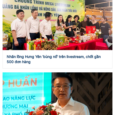
Nhãn lồng Hưng Yên 'bùng nổ' trên livestream, chốt gần
500 đơn hàng