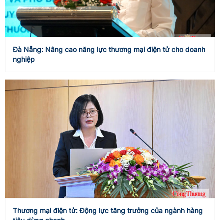
Đà Nẵng: Nâng cao năng lực thương mại điện tử cho doanh
nghiệp
Thương mại điện tử: Động lực tăng trưởng của ngành hàng