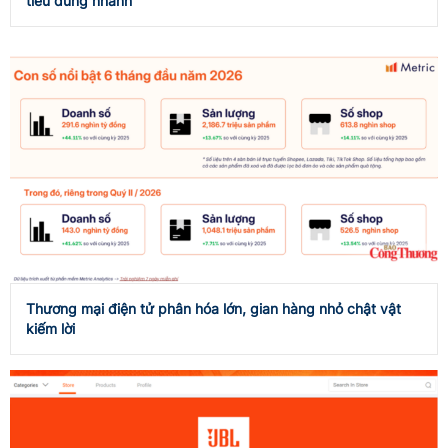
tiêu dùng nhanh
Thương mại điện tử phân hóa lớn, gian hàng nhỏ chật vật
kiếm lời