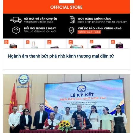
Ngành âm thanh bứt phá nhờ kênh thương mại điện tử