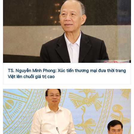
TS. Nguyễn Minh Phong: Xúc tiến thương mại đưa thời trang
Việt lên chuỗi giá trị cao