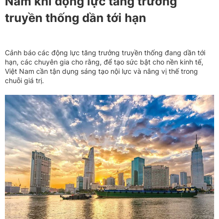
Nam khi động lực tăng trưởng
truyền thống dần tới hạn
Cảnh báo các động lực tăng trưởng truyền thống đang dần tới
hạn, các chuyên gia cho rằng, để tạo sức bật cho nền kinh tế,
Việt Nam cần tận dụng sáng tạo nội lực và nâng vị thế trong
chuỗi giá trị.