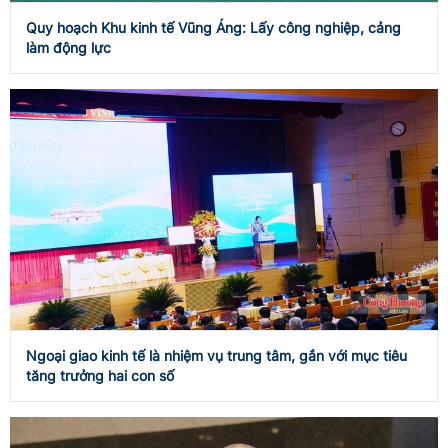
Quy hoạch Khu kinh tế Vũng Áng: Lấy công nghiệp, cảng
làm động lực
Ngoại giao kinh tế là nhiệm vụ trung tâm, gắn với mục tiêu
tăng trưởng hai con số