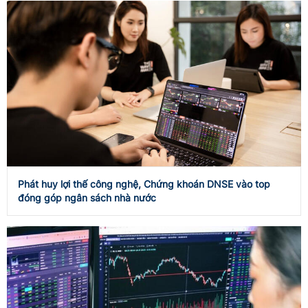
Phát huy lợi thế công nghệ, Chứng khoán DNSE vào top
đóng góp ngân sách nhà nước