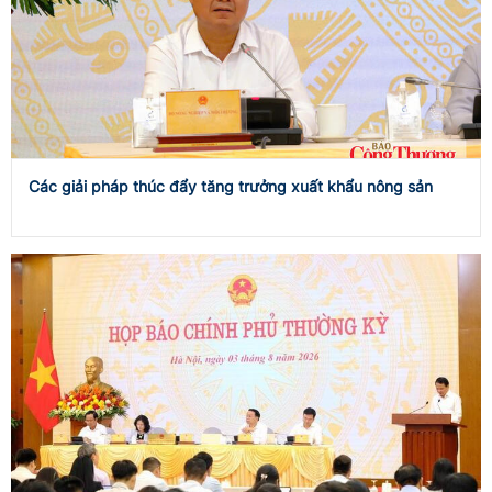
Các giải pháp thúc đẩy tăng trưởng xuất khẩu nông sản