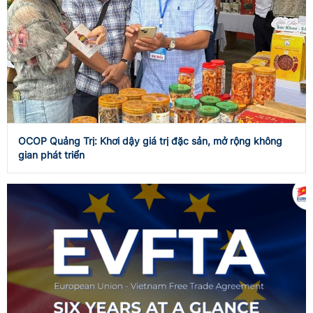
OCOP Quảng Trị: Khơi dậy giá trị đặc sản, mở rộng không
gian phát triển