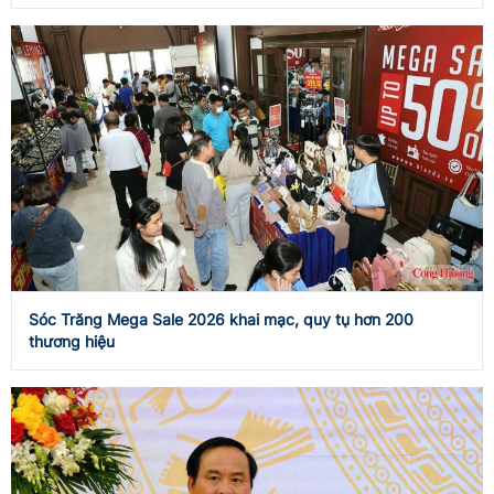
Sóc Trăng Mega Sale 2026 khai mạc, quy tụ hơn 200
thương hiệu