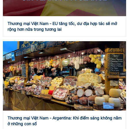
Thương mại Việt Nam - EU tăng tốc, dư địa hợp tác sẽ mở
rộng hơn nữa trong tương lai
Thương mại Việt Nam - Argentina: Khi điểm sáng không nằm
ở những con số