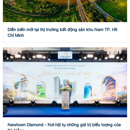
Diễn biến mới tại thị trường bất động sản khu Nam TP. Hồ
Chí Minh
Newtown Diamond - Nơi hội tụ những giá trị biểu tượng của