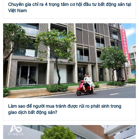
Chuyên gia chỉ ra 4 trọng tâm cơ hội đầu tư bất động sản tại
Việt Nam
Làm sao để người mua tránh được rủi ro phát sinh trong
giao dịch bất động sản?