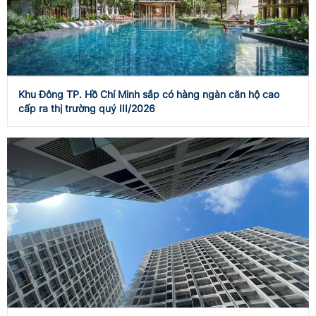
Khu Đông TP. Hồ Chí Minh sắp có hàng ngàn căn hộ cao
cấp ra thị trường quý III/2026