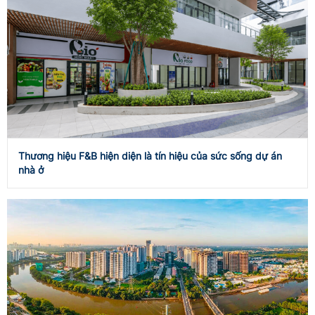
Thương hiệu F&B hiện diện là tín hiệu của sức sống dự án
nhà ở