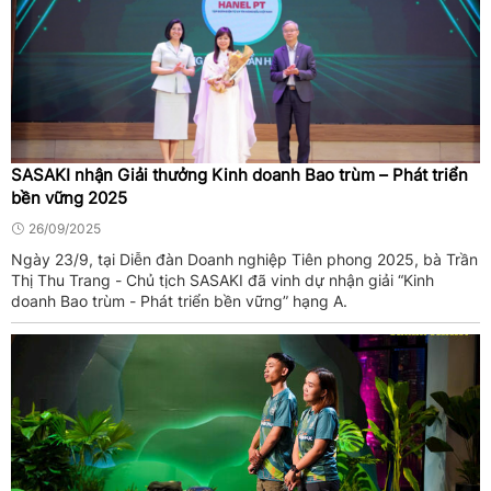
SASAKI nhận Giải thưởng Kinh doanh Bao trùm – Phát triển
bền vững 2025
26/09/2025
Ngày 23/9, tại Diễn đàn Doanh nghiệp Tiên phong 2025, bà Trần
Thị Thu Trang - Chủ tịch SASAKI đã vinh dự nhận giải “Kinh
doanh Bao trùm - Phát triển bền vững” hạng A.