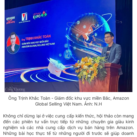
Ông Trịnh Khắc Toàn - Giám đốc khu vực miền Bắc, Amazon
Global Selling Việt Nam. Ảnh: N.H
Không chỉ dừng lại ở việc cung cấp kiến thức, hội thảo còn mang
đến các phiên tư vấn trực tiếp từ những chuyên gia giàu kinh
nghiệm và các nhà cung cấp dịch vụ bán hàng trên Amazon.
Những bài học thực tế từ những người đi trước sẽ giúp doanh