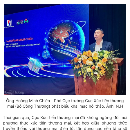
Ông Hoàng Minh Chiến - Phó Cục trưởng Cục Xúc tiến thương
mại (Bộ Công Thương) phát biểu khai mạc hội thảo. Ảnh: N.H
Thời gian qua, Cục Xúc tiến thương mại đã không ngừng đổi mới
phương thức xúc tiến thương mại, kết hợp giữa phương thức
truyền thống với thương mại điện tử, tận dụng các nền tảng số