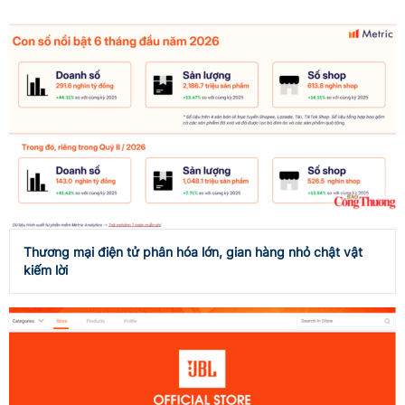
Thương mại điện tử phân hóa lớn, gian hàng nhỏ chật vật
kiếm lời