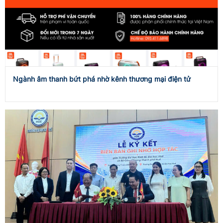
Ngành âm thanh bứt phá nhờ kênh thương mại điện tử