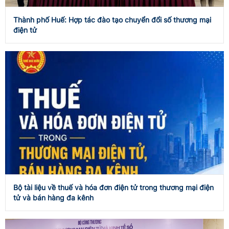
Thành phố Huế: Hợp tác đào tạo chuyển đổi số thương mại
điện tử
Bộ tài liệu về thuế và hóa đơn điện tử trong thương mại điện
tử và bán hàng đa kênh