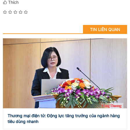
Thích
TIN LIÊN QUAN
Thương mại điện tử: Động lực tăng trưởng của ngành hàng
tiêu dùng nhanh