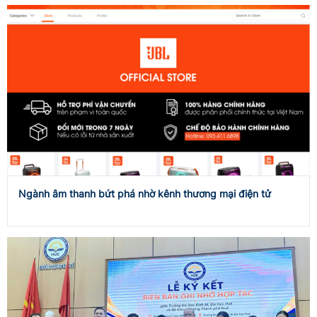
Ngành âm thanh bứt phá nhờ kênh thương mại điện tử