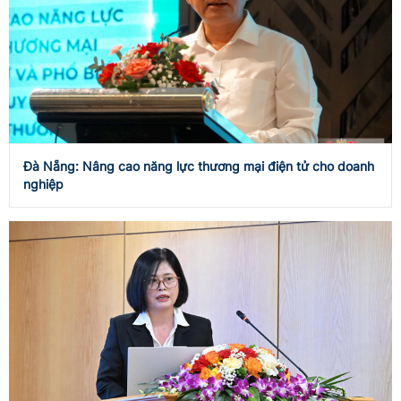
Đà Nẵng: Nâng cao năng lực thương mại điện tử cho doanh
nghiệp