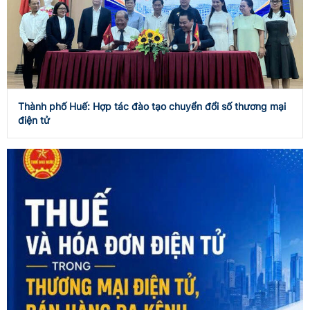
Thành phố Huế: Hợp tác đào tạo chuyển đổi số thương mại
điện tử