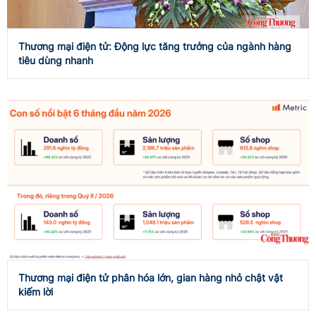
Thương mại điện tử: Động lực tăng trưởng của ngành hàng
tiêu dùng nhanh
Thương mại điện tử phân hóa lớn, gian hàng nhỏ chật vật
kiếm lời