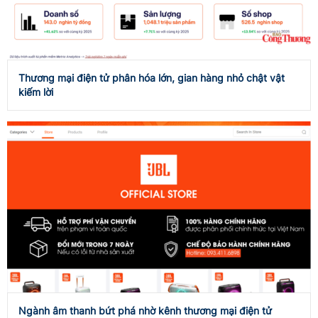
Thương mại điện tử phân hóa lớn, gian hàng nhỏ chật vật
kiếm lời
Ngành âm thanh bứt phá nhờ kênh thương mại điện tử