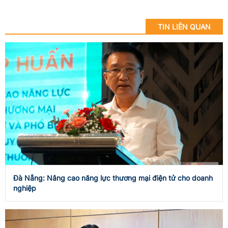
TIN LIÊN QUAN
Đà Nẵng: Nâng cao năng lực thương mại điện tử cho doanh
nghiệp