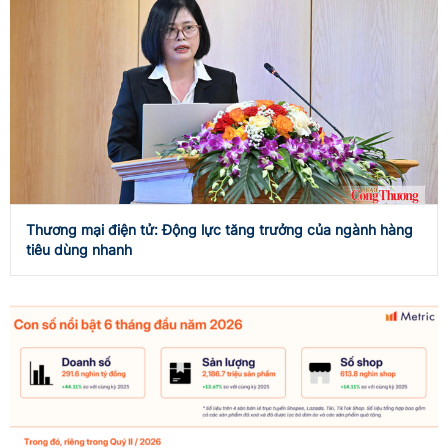
Thương mại điện tử: Động lực tăng trưởng của ngành hàng
tiêu dùng nhanh