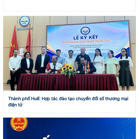
Thành phố Huế: Hợp tác đào tạo chuyển đổi số thương mại
điện tử