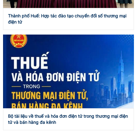
Thành phố Huế: Hợp tác đào tạo chuyển đổi số thương mại
điện tử
Bộ tài liệu về thuế và hóa đơn điện tử trong thương mại điện
tử và bán hàng đa kênh