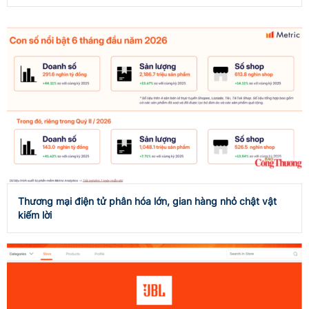
Thương mại điện tử phân hóa lớn, gian hàng nhỏ chật vật
kiếm lời