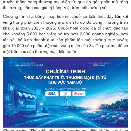
truyền thống sang thương mại điện tử; qua đó góp phần mở rộng
thị trường, nâng cao giá trị hàng Việt trên môi trường số.
Chương trình tại Đồng Tháp tiếp nối chuỗi sự kiện thúc đẩy
liên kết
vùng
trong phát triển thương mại điện tử do Bộ Công Thương triển
khai giai đoạn 2023 - 2025. Chuỗi hoạt động đã tổ chức đào tạo
cho khoảng 5.000 học viên; hỗ trợ hơn 2.000 doanh nghiệp, hợp
tác xã, hộ kinh doanh đưa sản phẩm lên môi trường trực tuyến;
gần 10.000 sản phẩm đặc sản vùng miền của 34 địa phương đã có
mặt trên các sàn thương mại điện tử lớn.
Chương trình “Thúc đẩy phát triển thương mại điện tử khu vực Nam