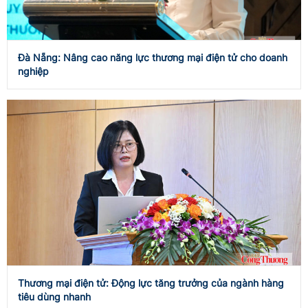
Đà Nẵng: Nâng cao năng lực thương mại điện tử cho doanh
nghiệp
Thương mại điện tử: Động lực tăng trưởng của ngành hàng
tiêu dùng nhanh