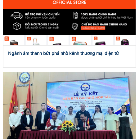
Ngành âm thanh bứt phá nhờ kênh thương mại điện tử