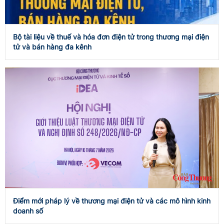
Bộ tài liệu về thuế và hóa đơn điện tử trong thương mại điện
tử và bán hàng đa kênh
Điểm mới pháp lý về thương mại điện tử và các mô hình kinh
doanh số