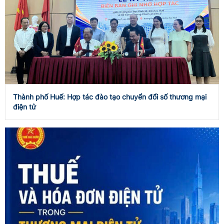
Thành phố Huế: Hợp tác đào tạo chuyển đổi số thương mại
điện tử