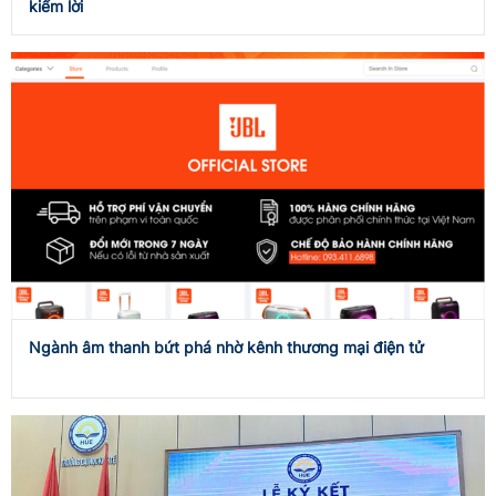
kiếm lời
Ngành âm thanh bứt phá nhờ kênh thương mại điện tử