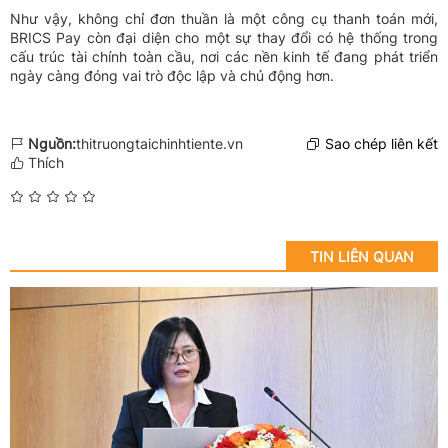
Như vậy, không chỉ đơn thuần là một công cụ thanh toán mới,
BRICS Pay còn đại diện cho một sự thay đổi có hệ thống trong
cấu trúc tài chính toàn cầu, nơi các nền kinh tế đang phát triển
ngày càng đóng vai trò độc lập và chủ động hơn.
Nguồn:
thitruongtaichinhtiente.vn
Sao chép liên kết
Thích
TIN LIÊN QUAN