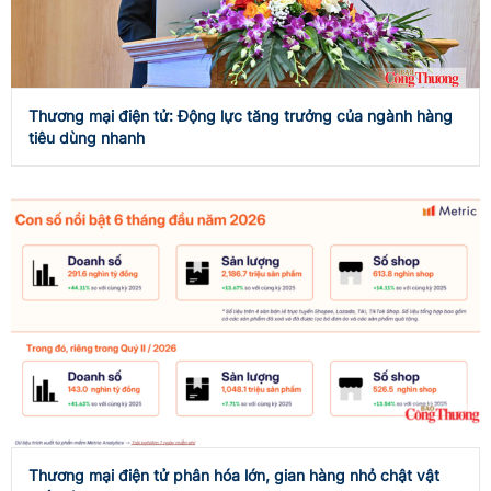
Thương mại điện tử: Động lực tăng trưởng của ngành hàng
tiêu dùng nhanh
Thương mại điện tử phân hóa lớn, gian hàng nhỏ chật vật