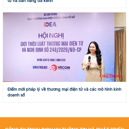
tử và bán hàng đa kênh
Điểm mới pháp lý về thương mại điện tử và các mô hình kinh
doanh số