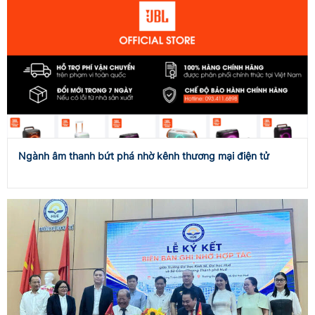
Ngành âm thanh bứt phá nhờ kênh thương mại điện tử