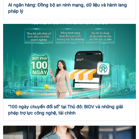
AI ngân hàng: Đồng bộ an ninh mạng, dữ liệu và hành lang
pháp lý
“100 ngày chuyển đổi số” tại Thủ đô: BIDV và những giải
pháp trợ lực công nghệ, tài chính