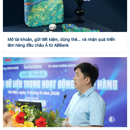
Mở tài khoản, gửi tiết kiệm, dùng thẻ… và nhận quà triển
lãm hàng đầu châu Á từ ABBank