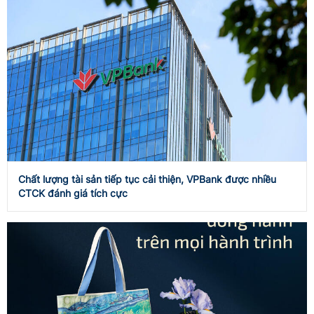
Chất lượng tài sản tiếp tục cải thiện, VPBank được nhiều
CTCK đánh giá tích cực