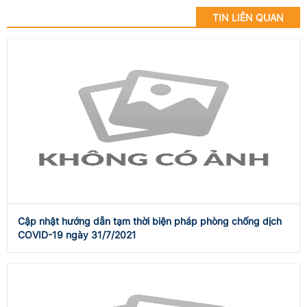
TIN LIÊN QUAN
Cập nhật hướng dẫn tạm thời biện pháp phòng chống dịch
COVID-19 ngày 31/7/2021