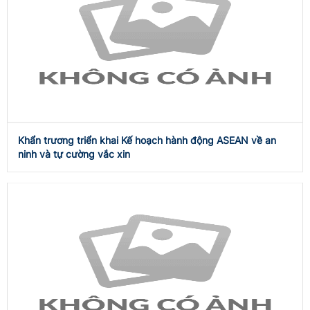
Khẩn trương triển khai Kế hoạch hành động ASEAN về an
ninh và tự cường vắc xin