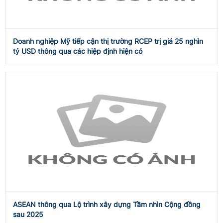
Doanh nghiệp Mỹ tiếp cận thị trường RCEP trị giá 25 nghìn
tỷ USD thông qua các hiệp định hiện có
ASEAN thông qua Lộ trình xây dựng Tầm nhìn Cộng đồng
sau 2025