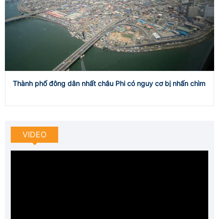
Thành phố đông dân nhất châu Phi có nguy cơ bị nhấn chìm
VIDEO