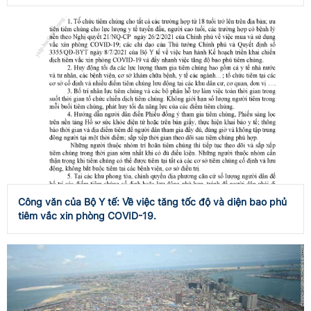
Công văn của Bộ Y tế: Về việc tăng tốc độ và diện bao phủ
tiêm vắc xin phòng COVID-19.